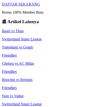
DAFTAR SEKARANG
Bonus 100% Member Baru
📰 Artikel Lainnya
Basel
vs
Thun
Switzerland Super League
Tottenham
vs
Getafe
Friendlies
Chelsea
vs
AC Milan
Friendlies
Briochin
vs
Brestois
Friendlies
Sion
vs
Vaduz
Switzerland Super League