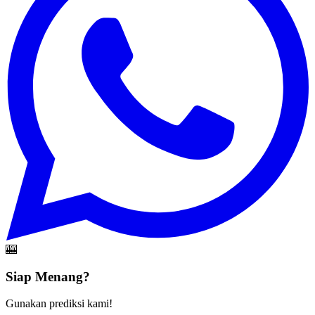
🎰
Siap Menang?
Gunakan prediksi kami!