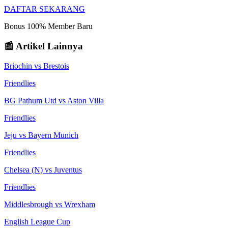
DAFTAR SEKARANG
Bonus 100% Member Baru
📰 Artikel Lainnya
Briochin
vs
Brestois
Friendlies
BG Pathum Utd
vs
Aston Villa
Friendlies
Jeju
vs
Bayern Munich
Friendlies
Chelsea (N)
vs
Juventus
Friendlies
Middlesbrough
vs
Wrexham
English League Cup