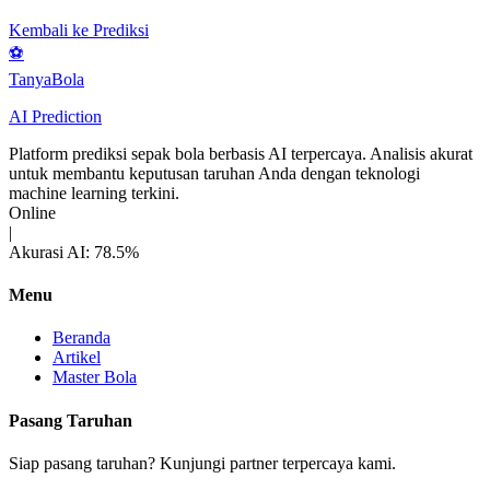
Kembali ke Prediksi
⚽
Tanya
Bola
AI Prediction
Platform prediksi sepak bola berbasis AI terpercaya. Analisis akurat
untuk membantu keputusan taruhan Anda dengan teknologi
machine learning terkini.
Online
|
Akurasi AI: 78.5%
Menu
Beranda
Artikel
Master Bola
Pasang Taruhan
Siap pasang taruhan? Kunjungi partner terpercaya kami.