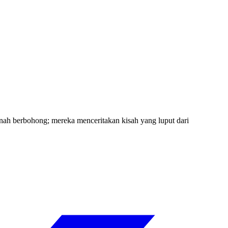
rnah berbohong; mereka menceritakan kisah yang luput dari