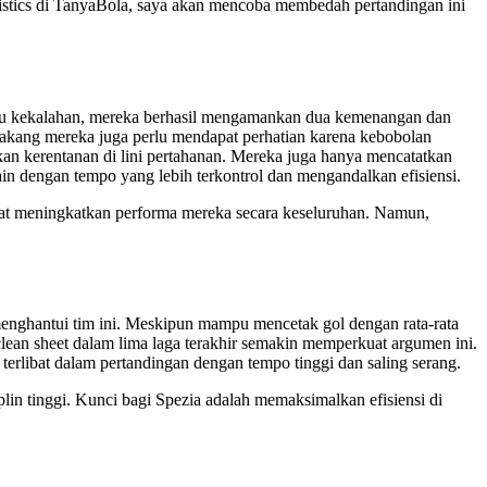
tatistics di TanyaBola, saya akan mencoba membedah pertandingan ini
satu kekalahan, mereka berhasil mengamankan dua kemenangan dan
lakang mereka juga perlu mendapat perhatian karena kebobolan
kkan kerentanan di lini pertahanan. Mereka juga hanya mencatatkan
in dengan tempo yang lebih terkontrol dan mengandalkan efisiensi.
apat meningkatkan performa mereka secara keseluruhan. Namun,
enghantui tim ini. Meskipun mampu mencetak gol dengan rata-rata
clean sheet dalam lima laga terakhir semakin memperkuat argumen ini.
erlibat dalam pertandingan dengan tempo tinggi dan saling serang.
in tinggi. Kunci bagi Spezia adalah memaksimalkan efisiensi di