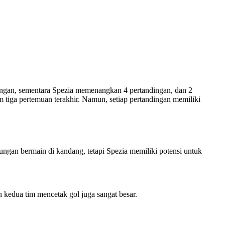
dingan, sementara Spezia memenangkan 4 pertandingan, dan 2
 tiga pertemuan terakhir. Namun, setiap pertandingan memiliki
tungan bermain di kandang, tetapi Spezia memiliki potensi untuk
 kedua tim mencetak gol juga sangat besar.