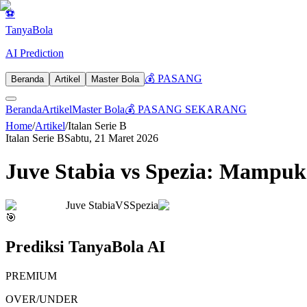
⚽
Tanya
Bola
AI Prediction
💰 PASANG
Beranda
Artikel
Master Bola
Beranda
Artikel
Master Bola
💰 PASANG SEKARANG
Home
/
Artikel
/
Italan Serie B
Italan Serie B
Sabtu, 21 Maret 2026
Juve Stabia vs Spezia: Mampu
Juve Stabia
VS
Spezia
🎯
Prediksi TanyaBola AI
PREMIUM
OVER/UNDER