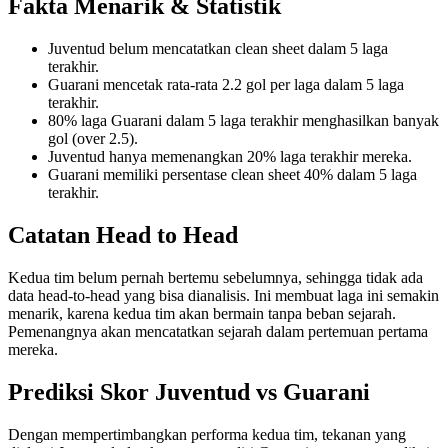
Fakta Menarik & Statistik
Juventud belum mencatatkan clean sheet dalam 5 laga
terakhir.
Guarani mencetak rata-rata 2.2 gol per laga dalam 5 laga
terakhir.
80% laga Guarani dalam 5 laga terakhir menghasilkan banyak
gol (over 2.5).
Juventud hanya memenangkan 20% laga terakhir mereka.
Guarani memiliki persentase clean sheet 40% dalam 5 laga
terakhir.
Catatan Head to Head
Kedua tim belum pernah bertemu sebelumnya, sehingga tidak ada
data head-to-head yang bisa dianalisis. Ini membuat laga ini semakin
menarik, karena kedua tim akan bermain tanpa beban sejarah.
Pemenangnya akan mencatatkan sejarah dalam pertemuan pertama
mereka.
Prediksi Skor Juventud vs Guarani
Dengan mempertimbangkan performa kedua tim, tekanan yang