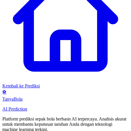
Kembali ke Prediksi
⚽
Tanya
Bola
AI Prediction
Platform prediksi sepak bola berbasis AI terpercaya. Analisis akurat
untuk membantu keputusan taruhan Anda dengan teknologi
machine learning terkini.