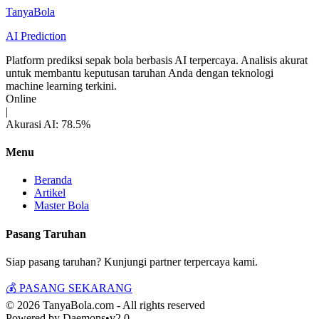
Tanya
Bola
AI Prediction
Platform prediksi sepak bola berbasis AI terpercaya. Analisis akurat
untuk membantu keputusan taruhan Anda dengan teknologi
machine learning terkini.
Online
|
Akurasi AI: 78.5%
Menu
Beranda
Artikel
Master Bola
Pasang Taruhan
Siap pasang taruhan? Kunjungi partner terpercaya kami.
💰 PASANG SEKARANG
© 2026 TanyaBola.com - All rights reserved
Powered by Daemons
•
v2.0