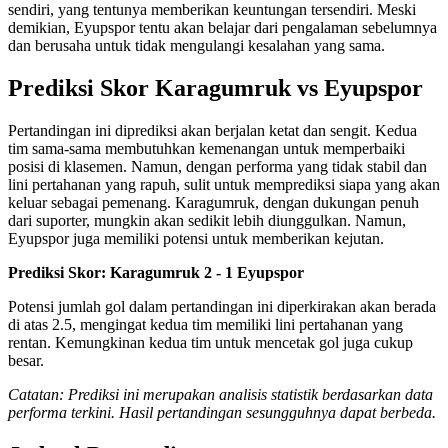
sendiri, yang tentunya memberikan keuntungan tersendiri. Meski
demikian, Eyupspor tentu akan belajar dari pengalaman sebelumnya
dan berusaha untuk tidak mengulangi kesalahan yang sama.
Prediksi Skor Karagumruk vs Eyupspor
Pertandingan ini diprediksi akan berjalan ketat dan sengit. Kedua
tim sama-sama membutuhkan kemenangan untuk memperbaiki
posisi di klasemen. Namun, dengan performa yang tidak stabil dan
lini pertahanan yang rapuh, sulit untuk memprediksi siapa yang akan
keluar sebagai pemenang. Karagumruk, dengan dukungan penuh
dari suporter, mungkin akan sedikit lebih diunggulkan. Namun,
Eyupspor juga memiliki potensi untuk memberikan kejutan.
Prediksi Skor: Karagumruk 2 - 1 Eyupspor
Potensi jumlah gol dalam pertandingan ini diperkirakan akan berada
di atas 2.5, mengingat kedua tim memiliki lini pertahanan yang
rentan. Kemungkinan kedua tim untuk mencetak gol juga cukup
besar.
Catatan: Prediksi ini merupakan analisis statistik berdasarkan data
performa terkini. Hasil pertandingan sesungguhnya dapat berbeda.