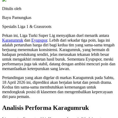
Ditulis oleh
Bayu Pamungkas
Spesialis Liga 1 & Grassroots
Pekan ini, Liga Turki Super Lig menyajikan duel menarik antara
Karagumruk
dan
Eyupspor
. Lebih dari sekadar tiga poin, laga ini
adalah pertaruhan harga diri bagi kedua tim yang sama-sama tengah
berjuang menemukan konsistensi. Karagumruk, yang bermain di
hadapan pendukung sendiri, jelas merasakan tekanan lebih besar
untuk mengakhiri rentetan hasil buruk. Sementara Eyupspor, meski
performanya juga tak stabil, datang dengan ambisi mencuri poin dan
memanfaatkan keterpurukan sang lawan.
Pertandingan yang akan digelar di markas Karagumruk pada Sabtu,
18 April 2026 ini, diprediksi akan berjalan ketat dan penuh drama.
Kedua tim sama-sama membutuhkan kemenangan untuk
mendongkrak posisi di klasemen dan mengembalikan kepercayaan
diri para pemain.
Analisis Performa Karagumruk