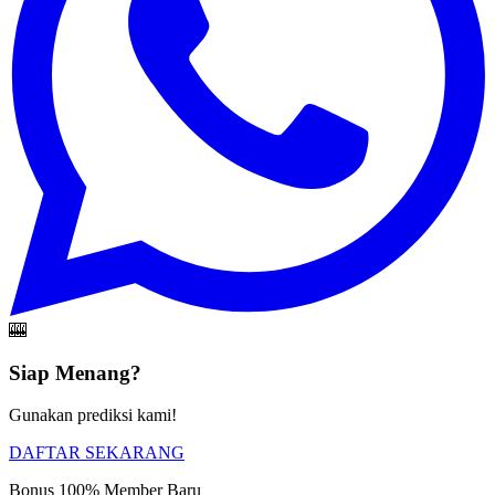
🎰
Siap Menang?
Gunakan prediksi kami!
DAFTAR SEKARANG
Bonus 100% Member Baru