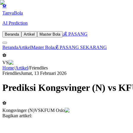
⚽
Tanya
Bola
AI Prediction
💰 PASANG
Beranda
Artikel
Master Bola
Beranda
Artikel
Master Bola
💰 PASANG SEKARANG
⚽
VS
Home
/
Artikel
/
Friendlies
Friendlies
Jumat, 13 Februari 2026
Prediksi Kongsvinger (N) vs K
⚽
Kongsvinger (N)
VS
KFUM Oslo
Bagikan artikel: