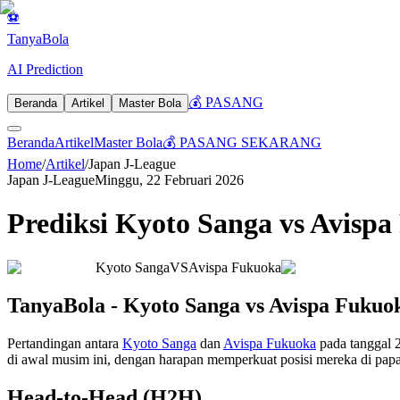
⚽
Tanya
Bola
AI Prediction
💰 PASANG
Beranda
Artikel
Master Bola
Beranda
Artikel
Master Bola
💰 PASANG SEKARANG
Home
/
Artikel
/
Japan J-League
Japan J-League
Minggu, 22 Februari 2026
Prediksi Kyoto Sanga vs Avisp
Kyoto Sanga
VS
Avispa Fukuoka
TanyaBola - Kyoto Sanga vs Avispa Fukuok
Pertandingan antara
Kyoto Sanga
dan
Avispa Fukuoka
pada tanggal 
di awal musim ini, dengan harapan memperkuat posisi mereka di papa
Head-to-Head (H2H)