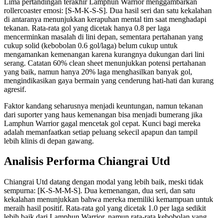
Lima pertandingan terakhir Lamphun Warrior menggambarkan
rollercoaster emosi: [S-M-K-S-S]. Dua hasil seri dan satu kekalahan
di antaranya menunjukkan kerapuhan mental tim saat menghadapi
tekanan. Rata-rata gol yang dicetak hanya 0.8 per laga
mencerminkan masalah di lini depan, sementara pertahanan yang
cukup solid (kebobolan 0.6 gol/laga) belum cukup untuk
mengamankan kemenangan karena kurangnya dukungan dari lini
serang. Catatan 60% clean sheet menunjukkan potensi pertahanan
yang baik, namun hanya 20% laga menghasilkan banyak gol,
mengindikasikan gaya bermain yang cenderung hati-hati dan kurang
agresif.
Faktor kandang seharusnya menjadi keuntungan, namun tekanan
dari suporter yang haus kemenangan bisa menjadi bumerang jika
Lamphun Warrior gagal mencetak gol cepat. Kunci bagi mereka
adalah memanfaatkan setiap peluang sekecil apapun dan tampil
lebih klinis di depan gawang.
Analisis Performa Chiangrai Utd
Chiangrai Utd datang dengan modal yang lebih baik, meski tidak
sempurna: [K-S-M-M-S]. Dua kemenangan, dua seri, dan satu
kekalahan menunjukkan bahwa mereka memiliki kemampuan untuk
meraih hasil positif. Rata-rata gol yang dicetak 1.0 per laga sedikit
lebih baik dari Lamphun Warrior, namun rata-rata kebobolan yang