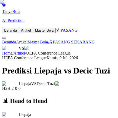
⚽
Tanya
Bola
AI Prediction
💰 PASANG
Beranda
Artikel
Master Bola
Beranda
Artikel
Master Bola
💰 PASANG SEKARANG
VS
Home
/
Artikel
/
UEFA Conference League
UEFA Conference League
Kamis, 9 Juli 2026
Prediksi Liepaja vs Decic Tuzi
Liepaja
VS
Decic Tuzi
H2H:
2
-
0
-
0
📊
Head to Head
Liepaja