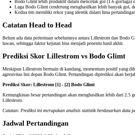
Bodo Glimt lebih produktif dalam mencetak gol (1.6 gol/laga) d
Laga Bodo Glimt cenderung menghasilkan lebih banyak gol, d
Kedua tim memiliki rekor yang identik dalam lima pertandingan 
Catatan Head to Head
Belum ada data pertemuan sebelumnya antara Lillestrom dan Bodo Gli
lawan, sehingga faktor kejutan bisa menjadi penentu hasil akhir.
Prediksi Skor Lillestrom vs Bodo Glimt
Meskipun Lillestrom bermain di kandang, momentum positif yang dib
agresivitas lini depan Bodo Glimt. Pertandingan diprediksi akan berjal
Prediksi Skor: Lillestrom [1] - [2] Bodo Glimt
Kemungkinan besar pertandingan akan menghasilkan lebih dari 2.5 
Lillestrom.
Catatan: Prediksi ini merupakan analisis statistik berdasarkan data
Jadwal Pertandingan