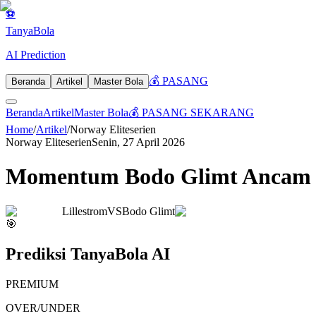
⚽
Tanya
Bola
AI Prediction
💰 PASANG
Beranda
Artikel
Master Bola
Beranda
Artikel
Master Bola
💰 PASANG SEKARANG
Home
/
Artikel
/
Norway Eliteserien
Norway Eliteserien
Senin, 27 April 2026
Momentum Bodo Glimt Ancam R
Lillestrom
VS
Bodo Glimt
🎯
Prediksi TanyaBola AI
PREMIUM
OVER/UNDER