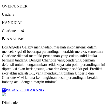
OVER/UNDER
Under 3
HANDICAP
Charlotte +1/4
📝 ANALISIS
Los Angeles Galaxy menghadapi masalah inkonsistensi dalam
mencetak gol di beberapa pertandingan terakhir mereka, sementara
Charlotte dikenal memiliki pertahanan yang cukup solid ketika
bermain tandang. Dengan Charlotte yang cenderung bermain
defensif untuk mengamankan setidaknya satu poin, pertandingan ini
diprediksi akan berlangsung ketat dan dengan sedikit gol. Prediksi
skor akhir adalah 1-1, yang mendukung pilihan Under 3 dan
Charlotte +1/4 karena kemungkinan besar pertandingan berakhir
imbang atau dengan margin minimal.
🎰
PASANG SEKARANG
Ditulis oleh