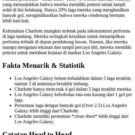
yang menunjukkan bahwa mereka memiliki potensi untuk tampil
solid di lini belakang. Hanya 20% laga mereka yang menghasilkan
banyak gol, mengindikasikan bahwa mereka cenderung bermain
lebih hati-hati.
Kelemahan Charlotte mungkin terletak pada inkonsistensi performa
di laga tandang. Mereka seringkali kesulitan untuk menampilkan
performa terbaik di depan pendukung lawan. Namun, jika mereka
mampu mengatasi tekanan dan tampil percaya diri, mereka memiliki
potensi untuk membuat kejutan di markas Los Angeles Galaxy.
Fakta Menarik & Statistik
Los Angeles Galaxy belum terkalahkan dalam 5 laga terakhir,
namun 3 di antaranya berakhir imbang.
Charlotte hanya mencetak 4 gol dalam 5 laga terakhir mereka.
Los Angeles Galaxy kebobolan rata-rata kurang dari 1 gol per
laga.
Persentase laga dengan banyak gol (Over 2.5) Los Angeles
Galaxy lebih tinggi dari Charlotte.
Charlotte memiliki persentase *clean sheet* lebih tinggi dari
Los Angeles Galaxy.
Catatan Head to Head