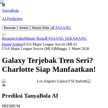
⚽
Tanya
Bola
AI Prediction
💰 PASANG
Beranda
Artikel
Master Bola
Beranda
Artikel
Master Bola
💰 PASANG SEKARANG
Home
/
Artikel
/
USA Major League Soccer (MLS)
USA Major League Soccer (MLS)
Minggu, 1 Maret 2026
Galaxy Terjebak Tren Seri?
Charlotte Siap Manfaatkan!
Los Angeles Galaxy
VS
Charlotte
🎯
Prediksi TanyaBola AI
PREMIUM