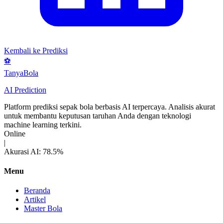
Kembali ke Prediksi
⚽
Tanya
Bola
AI Prediction
Platform prediksi sepak bola berbasis AI terpercaya. Analisis akurat
untuk membantu keputusan taruhan Anda dengan teknologi
machine learning terkini.
Online
|
Akurasi AI: 78.5%
Menu
Beranda
Artikel
Master Bola