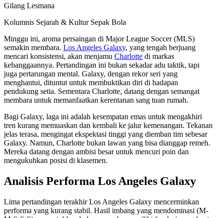
Gilang Lesmana
Kolumnis Sejarah & Kultur Sepak Bola
Minggu ini, aroma persaingan di Major League Soccer (MLS)
semakin membara.
Los Angeles Galaxy
, yang tengah berjuang
mencari konsistensi, akan menjamu
Charlotte
di markas
kebanggaannya. Pertandingan ini bukan sekadar adu taktik, tapi
juga pertarungan mental. Galaxy, dengan rekor seri yang
menghantui, dituntut untuk membuktikan diri di hadapan
pendukung setia. Sementara Charlotte, datang dengan semangat
membara untuk memanfaatkan kerentanan sang tuan rumah.
Bagi Galaxy, laga ini adalah kesempatan emas untuk mengakhiri
tren kurang memuaskan dan kembali ke jalur kemenangan. Tekanan
jelas terasa, mengingat ekspektasi tinggi yang diemban tim sebesar
Galaxy. Namun, Charlotte bukan lawan yang bisa dianggap remeh.
Mereka datang dengan ambisi besar untuk mencuri poin dan
mengukuhkan posisi di klasemen.
Analisis Performa Los Angeles Galaxy
Lima pertandingan terakhir Los Angeles Galaxy mencerminkan
performa yang kurang stabil. Hasil imbang yang mendominasi (M-