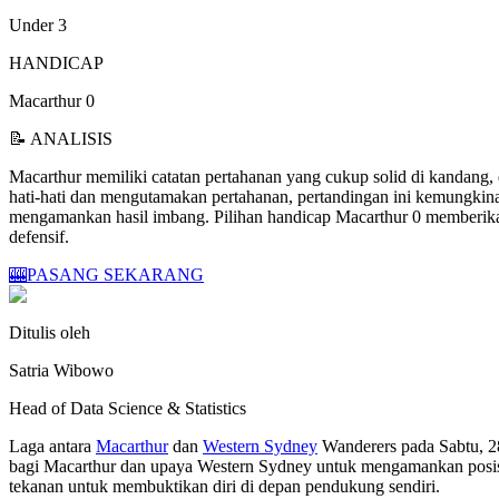
Under 3
HANDICAP
Macarthur 0
📝 ANALISIS
Macarthur memiliki catatan pertahanan yang cukup solid di kandang
hati-hati dan mengutamakan pertahanan, pertandingan ini kemungkin
mengamankan hasil imbang. Pilihan handicap Macarthur 0 memberikan
defensif.
🎰
PASANG SEKARANG
Ditulis oleh
Satria Wibowo
Head of Data Science & Statistics
Laga antara
Macarthur
dan
Western Sydney
Wanderers pada Sabtu, 28 
bagi Macarthur dan upaya Western Sydney untuk mengamankan posisi 
tekanan untuk membuktikan diri di depan pendukung sendiri.