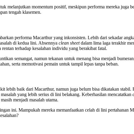
tuk melanjutkan momentum positif, meskipun performa mereka juga be
apan tengah klasemen.
barkan performa Macarthur yang inkonsisten. Lebih dari sekadar angka
asalah di kedua lini. Absennya
clean sheet
dalam lima laga terakhir men
entan terhadap kesalahan individu yang berakibat fatal.
suntikan semangat, namun tekanan untuk menang bisa menjadi bumerang 
ahan, serta memotivasi pemain untuk tampil lepas tanpa beban.
 lebih baik dari Macarthur, namun juga belum bisa dikatakan stabil. 
masalah yang lebih serius di lini belakang. Keberhasilan mencatatkan
 masih menjadi masalah utama.
ngan ini. Mampukah mereka memanfaatkan celah di lini pertahanan Mac
esalahan?