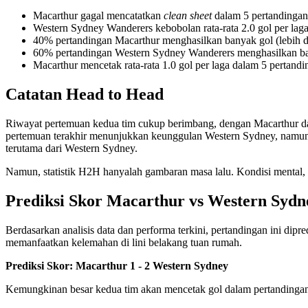
Macarthur gagal mencatatkan
clean sheet
dalam 5 pertandingan 
Western Sydney Wanderers kebobolan rata-rata 2.0 gol per laga
40% pertandingan Macarthur menghasilkan banyak gol (lebih da
60% pertandingan Western Sydney Wanderers menghasilkan bany
Macarthur mencetak rata-rata 1.0 gol per laga dalam 5 pertandin
Catatan Head to Head
Riwayat pertemuan kedua tim cukup berimbang, dengan Macarthur da
pertemuan terakhir menunjukkan keunggulan Western Sydney, namun p
terutama dari Western Sydney.
Namun, statistik H2H hanyalah gambaran masa lalu. Kondisi mental, st
Prediksi Skor Macarthur vs Western Sydn
Berdasarkan analisis data dan performa terkini, pertandingan ini dip
memanfaatkan kelemahan di lini belakang tuan rumah.
Prediksi Skor: Macarthur 1 - 2 Western Sydney
Kemungkinan besar kedua tim akan mencetak gol dalam pertandingan ini