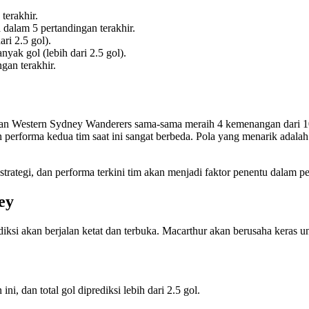
terakhir.
 dalam 5 pertandingan terakhir.
ri 2.5 gol).
ak gol (lebih dari 2.5 gol).
gan terakhir.
n Western Sydney Wanderers sama-sama meraih 4 kemenangan dari 10 
erforma kedua tim saat ini sangat berbeda. Pola yang menarik adalah
rategi, dan performa terkini tim akan menjadi faktor penentu dalam pe
ey
rediksi akan berjalan ketat dan terbuka. Macarthur akan berusaha kera
, dan total gol diprediksi lebih dari 2.5 gol.