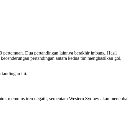
pertemuan. Dua pertandingan lainnya berakhir imbang. Hasil
 kecenderungan pertandingan antara kedua tim menghasilkan gol,
rtandingan ini.
s untuk memutus tren negatif, sementara Western Sydney akan mencoba