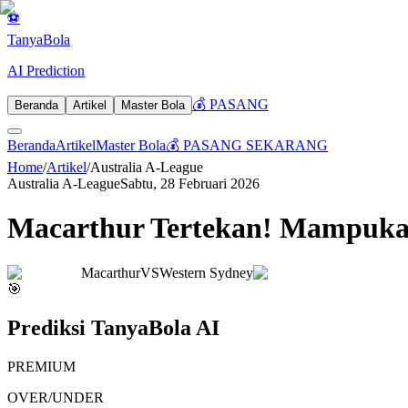
⚽
Tanya
Bola
AI Prediction
💰 PASANG
Beranda
Artikel
Master Bola
Beranda
Artikel
Master Bola
💰 PASANG SEKARANG
Home
/
Artikel
/
Australia A-League
Australia A-League
Sabtu, 28 Februari 2026
Macarthur Tertekan! Mampuka
Macarthur
VS
Western Sydney
🎯
Prediksi TanyaBola AI
PREMIUM
OVER/UNDER