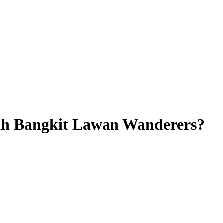
h Bangkit Lawan Wanderers?