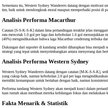
Sementara itu, Western Sydney Wanderers datang dengan motivasi un
tim, baik untuk mendongkrak moral maupun memperbaiki posisi di p
Analisis Performa Macarthur
Catatan [S-S-K-S-K] dalam lima pertandingan terakhir jelas menggam
rata mencetak 1.0 gol per laga dan kebobolan 1.6 gol menunjukkan m
(40%) mengindikasikan bahwa laga Macarthur cenderung terbuka dan r
Dukungan dari suporter di kandang sendiri diharapkan bisa menjadi 
strategi yang tepat untuk menyeimbangkan antara menyerang dan bert
Analisis Performa Western Sydney
Western Sydney Wanderers datang dengan catatan [M-K-S-S-K], sedikit
yang cukup baik, namun kebobolan 2.0 gol per laga mengindikasikan 
memiliki kemampuan untuk bertahan dengan baik, namun konsistensi
Performa tandang Western Sydney akan menjadi kunci dalam pertandi
tuan rumah akan membuat mereka kehilangan fokus dan melakukan k
Fakta Menarik & Statistik