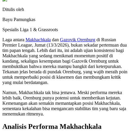
Ditulis oleh
Bayu Pamungkas
Spesialis Liga 1 & Grassroots
Laga antara
Makhachkala
dan
Gazovik Orenburg
di Russian
Premier League, Jumat (13/3/2026), bukan sekadar pertemuan dua
tim papan tengah. Lebih dari itu, ini adalah ujian konsistensi bagi
Makhachkala yang sedang menikmati momentum positif di
kandang, sekaligus kesempatan bagi Gazovik Orenburg untuk
membuktikan bahwa mereka mampu bangkit dari keterpurukan.
Tekanan jelas berada di pundak Orenburg, yang wajib meraih poin
untuk memperbaiki posisi di klasemen dan membungkam kritik
yang mulai berdatangan.
Namun, Makhachkala tak bisa jemawa. Meski performa mereka
lebih baik, Orenburg punya potensi untuk memberikan kejutan.
Kemenangan akan semakin memantapkan posisi Makhachkala,
sementara kekalahan bisa mengancam stabilitas tim yang baru saja
menemukan ritmenya.
Analisis Performa Makhachkala