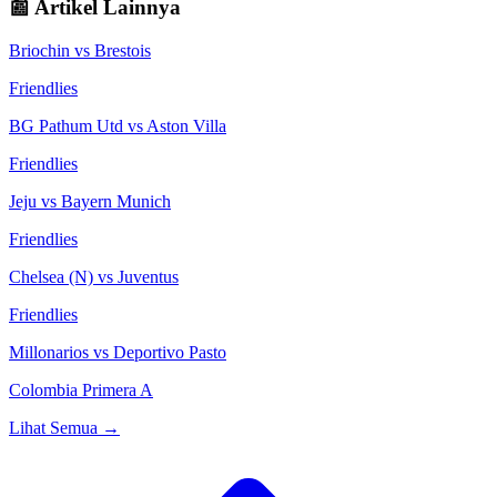
📰 Artikel Lainnya
Briochin
vs
Brestois
Friendlies
BG Pathum Utd
vs
Aston Villa
Friendlies
Jeju
vs
Bayern Munich
Friendlies
Chelsea (N)
vs
Juventus
Friendlies
Millonarios
vs
Deportivo Pasto
Colombia Primera A
Lihat Semua →