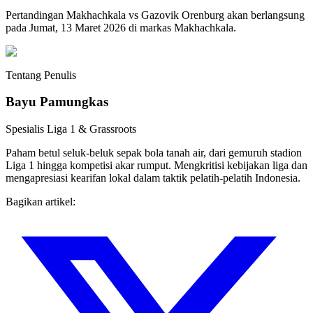
Pertandingan Makhachkala vs Gazovik Orenburg akan berlangsung
pada Jumat, 13 Maret 2026 di markas Makhachkala.
Tentang Penulis
Bayu Pamungkas
Spesialis Liga 1 & Grassroots
Paham betul seluk-beluk sepak bola tanah air, dari gemuruh stadion
Liga 1 hingga kompetisi akar rumput. Mengkritisi kebijakan liga dan
mengapresiasi kearifan lokal dalam taktik pelatih-pelatih Indonesia.
Bagikan artikel: