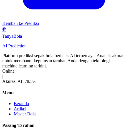
Kembali ke Prediksi
⚽
Tanya
Bola
AI Prediction
Platform prediksi sepak bola berbasis AI terpercaya. Analisis akurat
untuk membantu keputusan taruhan Anda dengan teknologi
machine learning terkini.
Online
|
Akurasi AI: 78.5%
Menu
Beranda
Artikel
Master Bola
Pasang Taruhan