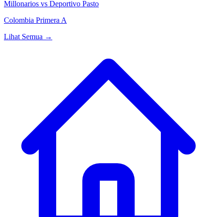
Millonarios
vs
Deportivo Pasto
Colombia Primera A
Lihat Semua →