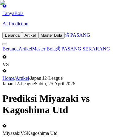
⚽
Tanya
Bola
AI Prediction
💰 PASANG
Beranda
Artikel
Master Bola
Beranda
Artikel
Master Bola
💰 PASANG SEKARANG
⚽
VS
⚽
Home
/
Artikel
/
Japan J2-League
Japan J2-League
Sabtu, 25 April 2026
Prediksi Miyazaki vs
Kagoshima Utd
⚽
Miyazaki
VS
Kagoshima Utd