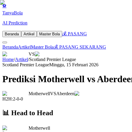
⚽
Tanya
Bola
AI Prediction
💰 PASANG
Beranda
Artikel
Master Bola
Beranda
Artikel
Master Bola
💰 PASANG SEKARANG
VS
Home
/
Artikel
/
Scotland Premier League
Scotland Premier League
Minggu, 15 Februari 2026
Prediksi Motherwell vs Aberdee
Motherwell
VS
Aberdeen
H2H:
2
-
0
-
0
📊
Head to Head
Motherwell