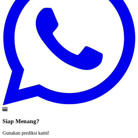
🎰
Siap Menang?
Gunakan prediksi kami!