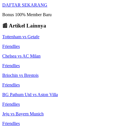
DAFTAR SEKARANG
Bonus 100% Member Baru
📰 Artikel Lainnya
Tottenham
vs
Getafe
Friendlies
Chelsea
vs
AC Milan
Friendlies
Briochin
vs
Brestois
Friendlies
BG Pathum Utd
vs
Aston Villa
Friendlies
Jeju
vs
Bayern Munich
Friendlies