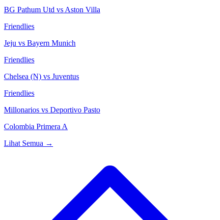
BG Pathum Utd
vs
Aston Villa
Friendlies
Jeju
vs
Bayern Munich
Friendlies
Chelsea (N)
vs
Juventus
Friendlies
Millonarios
vs
Deportivo Pasto
Colombia Primera A
Lihat Semua →