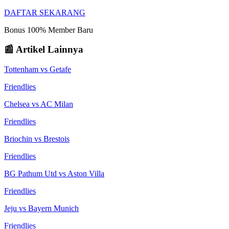
DAFTAR SEKARANG
Bonus 100% Member Baru
📰 Artikel Lainnya
Tottenham
vs
Getafe
Friendlies
Chelsea
vs
AC Milan
Friendlies
Briochin
vs
Brestois
Friendlies
BG Pathum Utd
vs
Aston Villa
Friendlies
Jeju
vs
Bayern Munich
Friendlies