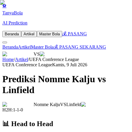
⚽
Tanya
Bola
AI Prediction
💰 PASANG
Beranda
Artikel
Master Bola
Beranda
Artikel
Master Bola
💰 PASANG SEKARANG
VS
Home
/
Artikel
/
UEFA Conference League
UEFA Conference League
Kamis, 9 Juli 2026
Prediksi Nomme Kalju vs
Linfield
Nomme Kalju
VS
Linfield
H2H:
1
-
1
-
0
📊
Head to Head