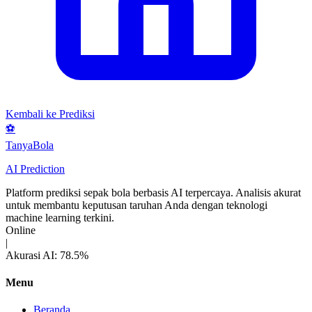
Kembali ke Prediksi
⚽
Tanya
Bola
AI Prediction
Platform prediksi sepak bola berbasis AI terpercaya. Analisis akurat
untuk membantu keputusan taruhan Anda dengan teknologi
machine learning terkini.
Online
|
Akurasi AI: 78.5%
Menu
Beranda