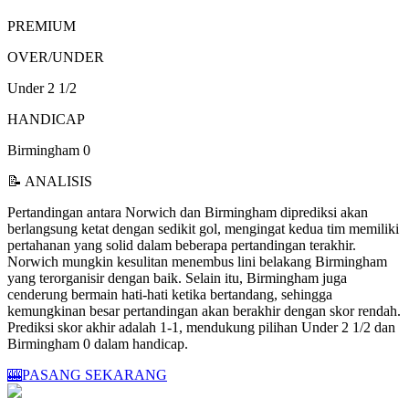
PREMIUM
OVER/UNDER
Under 2 1/2
HANDICAP
Birmingham 0
📝 ANALISIS
Pertandingan antara Norwich dan Birmingham diprediksi akan
berlangsung ketat dengan sedikit gol, mengingat kedua tim memiliki
pertahanan yang solid dalam beberapa pertandingan terakhir.
Norwich mungkin kesulitan menembus lini belakang Birmingham
yang terorganisir dengan baik. Selain itu, Birmingham juga
cenderung bermain hati-hati ketika bertandang, sehingga
kemungkinan besar pertandingan akan berakhir dengan skor rendah.
Prediksi skor akhir adalah 1-1, mendukung pilihan Under 2 1/2 dan
Birmingham 0 dalam handicap.
🎰
PASANG SEKARANG