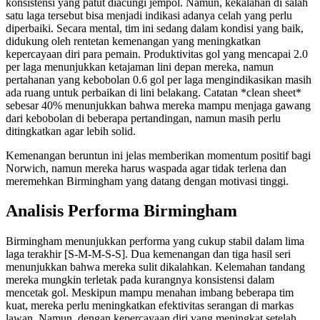
konsistensi yang patut diacungi jempol. Namun, kekalahan di salah
satu laga tersebut bisa menjadi indikasi adanya celah yang perlu
diperbaiki. Secara mental, tim ini sedang dalam kondisi yang baik,
didukung oleh rentetan kemenangan yang meningkatkan
kepercayaan diri para pemain. Produktivitas gol yang mencapai 2.0
per laga menunjukkan ketajaman lini depan mereka, namun
pertahanan yang kebobolan 0.6 gol per laga mengindikasikan masih
ada ruang untuk perbaikan di lini belakang. Catatan *clean sheet*
sebesar 40% menunjukkan bahwa mereka mampu menjaga gawang
dari kebobolan di beberapa pertandingan, namun masih perlu
ditingkatkan agar lebih solid.
Kemenangan beruntun ini jelas memberikan momentum positif bagi
Norwich, namun mereka harus waspada agar tidak terlena dan
meremehkan Birmingham yang datang dengan motivasi tinggi.
Analisis Performa Birmingham
Birmingham menunjukkan performa yang cukup stabil dalam lima
laga terakhir [S-M-M-S-S]. Dua kemenangan dan tiga hasil seri
menunjukkan bahwa mereka sulit dikalahkan. Kelemahan tandang
mereka mungkin terletak pada kurangnya konsistensi dalam
mencetak gol. Meskipun mampu menahan imbang beberapa tim
kuat, mereka perlu meningkatkan efektivitas serangan di markas
lawan. Namun, dengan kepercayaan diri yang meningkat setelah