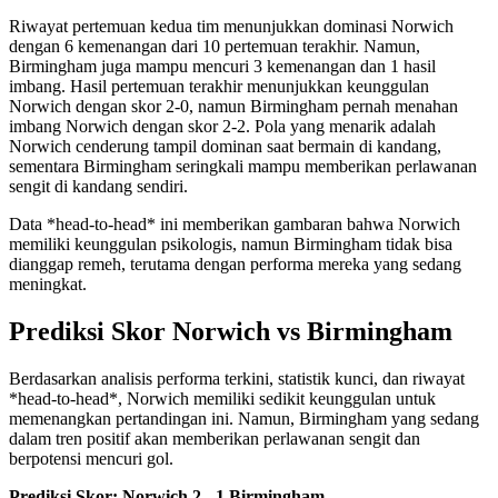
Riwayat pertemuan kedua tim menunjukkan dominasi Norwich
dengan 6 kemenangan dari 10 pertemuan terakhir. Namun,
Birmingham juga mampu mencuri 3 kemenangan dan 1 hasil
imbang. Hasil pertemuan terakhir menunjukkan keunggulan
Norwich dengan skor 2-0, namun Birmingham pernah menahan
imbang Norwich dengan skor 2-2. Pola yang menarik adalah
Norwich cenderung tampil dominan saat bermain di kandang,
sementara Birmingham seringkali mampu memberikan perlawanan
sengit di kandang sendiri.
Data *head-to-head* ini memberikan gambaran bahwa Norwich
memiliki keunggulan psikologis, namun Birmingham tidak bisa
dianggap remeh, terutama dengan performa mereka yang sedang
meningkat.
Prediksi Skor Norwich vs Birmingham
Berdasarkan analisis performa terkini, statistik kunci, dan riwayat
*head-to-head*, Norwich memiliki sedikit keunggulan untuk
memenangkan pertandingan ini. Namun, Birmingham yang sedang
dalam tren positif akan memberikan perlawanan sengit dan
berpotensi mencuri gol.
Prediksi Skor: Norwich 2 - 1 Birmingham