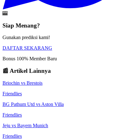
🎰
Siap Menang?
Gunakan prediksi kami!
DAFTAR SEKARANG
Bonus 100% Member Baru
📰 Artikel Lainnya
Briochin
vs
Brestois
Friendlies
BG Pathum Utd
vs
Aston Villa
Friendlies
Jeju
vs
Bayern Munich
Friendlies