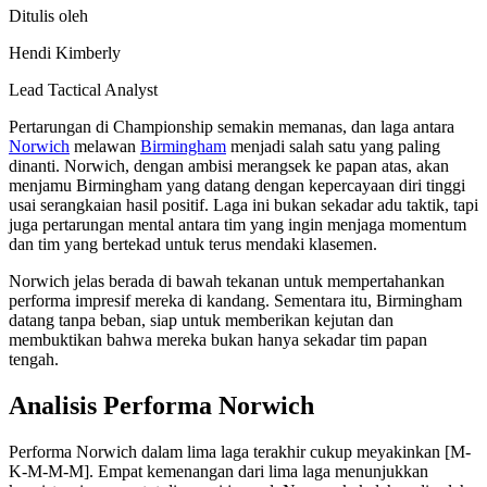
Ditulis oleh
Hendi Kimberly
Lead Tactical Analyst
Pertarungan di Championship semakin memanas, dan laga antara
Norwich
melawan
Birmingham
menjadi salah satu yang paling
dinanti. Norwich, dengan ambisi merangsek ke papan atas, akan
menjamu Birmingham yang datang dengan kepercayaan diri tinggi
usai serangkaian hasil positif. Laga ini bukan sekadar adu taktik, tapi
juga pertarungan mental antara tim yang ingin menjaga momentum
dan tim yang bertekad untuk terus mendaki klasemen.
Norwich jelas berada di bawah tekanan untuk mempertahankan
performa impresif mereka di kandang. Sementara itu, Birmingham
datang tanpa beban, siap untuk memberikan kejutan dan
membuktikan bahwa mereka bukan hanya sekadar tim papan
tengah.
Analisis Performa Norwich
Performa Norwich dalam lima laga terakhir cukup meyakinkan [M-
K-M-M-M]. Empat kemenangan dari lima laga menunjukkan