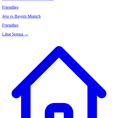
Friendlies
Jeju
vs
Bayern Munich
Friendlies
Lihat Semua →