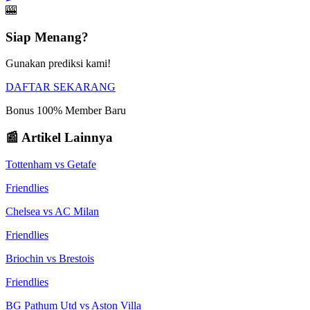
🎰
Siap Menang?
Gunakan prediksi kami!
DAFTAR SEKARANG
Bonus 100% Member Baru
📰 Artikel Lainnya
Tottenham
vs
Getafe
Friendlies
Chelsea
vs
AC Milan
Friendlies
Briochin
vs
Brestois
Friendlies
BG Pathum Utd
vs
Aston Villa