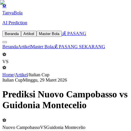
⚽
Tanya
Bola
AI Prediction
💰 PASANG
Beranda
Artikel
Master Bola
Beranda
Artikel
Master Bola
💰 PASANG SEKARANG
⚽
VS
⚽
Home
/
Artikel
/
Italian Cup
Italian Cup
Minggu, 29 Maret 2026
Prediksi Nuovo Campobasso vs
Guidonia Montecelio
⚽
Nuovo Campobasso
VS
Guidonia Montecelio