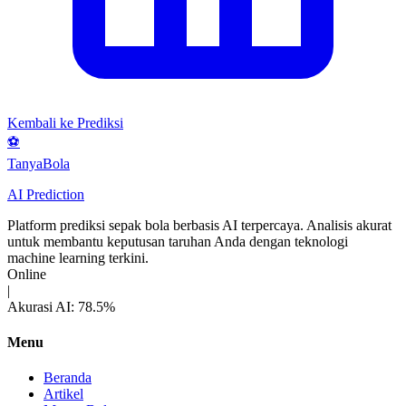
Kembali ke Prediksi
⚽
Tanya
Bola
AI Prediction
Platform prediksi sepak bola berbasis AI terpercaya. Analisis akurat
untuk membantu keputusan taruhan Anda dengan teknologi
machine learning terkini.
Online
|
Akurasi AI: 78.5%
Menu
Beranda
Artikel