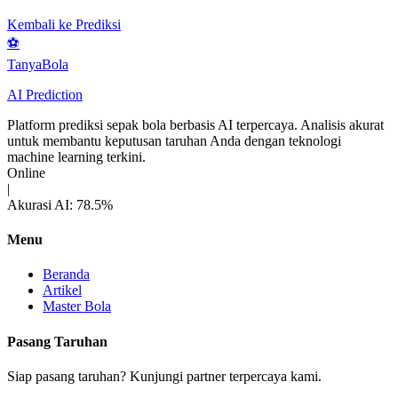
Kembali ke Prediksi
⚽
Tanya
Bola
AI Prediction
Platform prediksi sepak bola berbasis AI terpercaya. Analisis akurat
untuk membantu keputusan taruhan Anda dengan teknologi
machine learning terkini.
Online
|
Akurasi AI: 78.5%
Menu
Beranda
Artikel
Master Bola
Pasang Taruhan
Siap pasang taruhan? Kunjungi partner terpercaya kami.