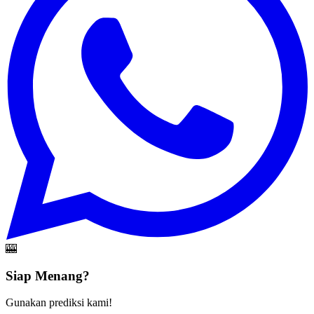
🎰
Siap Menang?
Gunakan prediksi kami!