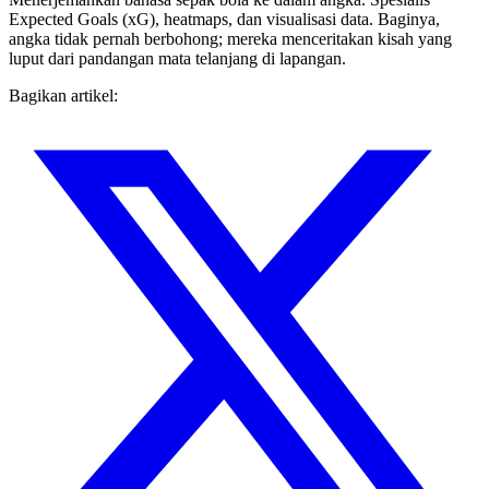
Expected Goals (xG), heatmaps, dan visualisasi data. Baginya,
angka tidak pernah berbohong; mereka menceritakan kisah yang
luput dari pandangan mata telanjang di lapangan.
Bagikan artikel: