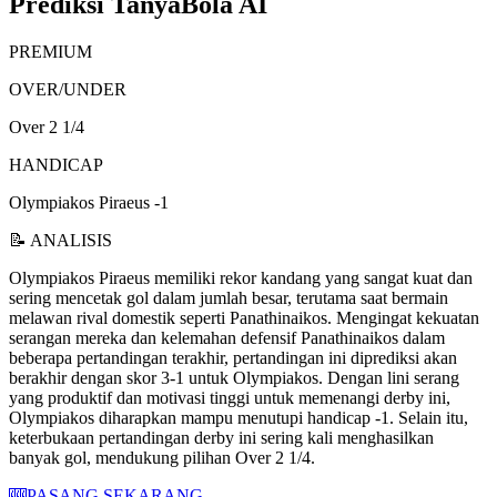
Prediksi TanyaBola AI
PREMIUM
OVER/UNDER
Over 2 1/4
HANDICAP
Olympiakos Piraeus -1
📝 ANALISIS
Olympiakos Piraeus memiliki rekor kandang yang sangat kuat dan
sering mencetak gol dalam jumlah besar, terutama saat bermain
melawan rival domestik seperti Panathinaikos. Mengingat kekuatan
serangan mereka dan kelemahan defensif Panathinaikos dalam
beberapa pertandingan terakhir, pertandingan ini diprediksi akan
berakhir dengan skor 3-1 untuk Olympiakos. Dengan lini serang
yang produktif dan motivasi tinggi untuk memenangi derby ini,
Olympiakos diharapkan mampu menutupi handicap -1. Selain itu,
keterbukaan pertandingan derby ini sering kali menghasilkan
banyak gol, mendukung pilihan Over 2 1/4.
🎰
PASANG SEKARANG