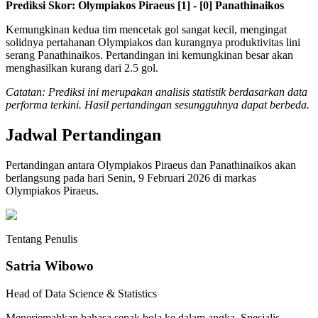
Prediksi Skor: Olympiakos Piraeus [1] - [0] Panathinaikos
Kemungkinan kedua tim mencetak gol sangat kecil, mengingat
solidnya pertahanan Olympiakos dan kurangnya produktivitas lini
serang Panathinaikos. Pertandingan ini kemungkinan besar akan
menghasilkan kurang dari 2.5 gol.
Catatan: Prediksi ini merupakan analisis statistik berdasarkan data
performa terkini. Hasil pertandingan sesungguhnya dapat berbeda.
Jadwal Pertandingan
Pertandingan antara Olympiakos Piraeus dan Panathinaikos akan
berlangsung pada hari Senin, 9 Februari 2026 di markas
Olympiakos Piraeus.
Tentang Penulis
Satria Wibowo
Head of Data Science & Statistics
Menerjemahkan bahasa sepak bola ke dalam angka. Spesialis