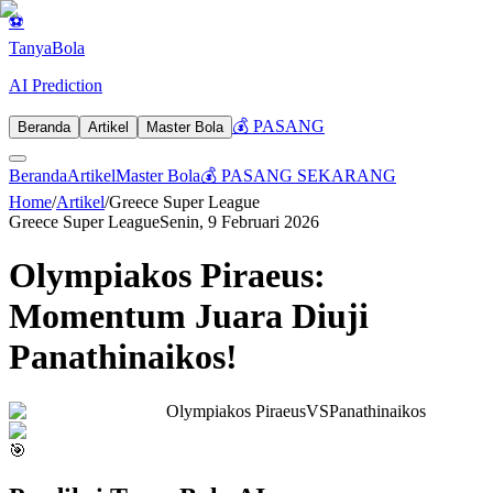
⚽
Tanya
Bola
AI Prediction
💰 PASANG
Beranda
Artikel
Master Bola
Beranda
Artikel
Master Bola
💰 PASANG SEKARANG
Home
/
Artikel
/
Greece Super League
Greece Super League
Senin, 9 Februari 2026
Olympiakos Piraeus:
Momentum Juara Diuji
Panathinaikos!
Olympiakos Piraeus
VS
Panathinaikos
🎯