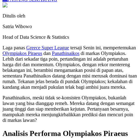
Ditulis oleh
Satria Wibowo
Head of Data Science & Statistics
Laga panas
Greece Super League
tersaji Senin ini, mempertemukan
Olympiakos Piraeus
dan
Panathinaikos
di markas Olympiakos.
Lebih dari sekadar tiga poin, pertandingan ini adalah pertaruhan
harga diri dan momentum. Olympiakos, dengan rekor mentereng
belakangan ini, berambisi mengamankan posisi di papan atas,
sementara Panathinaikos datang dengan misi merusak dominasi tuan
rumah. Tekanan jelas berada di pundak Olympiakos; kekalahan di
kandang akan menjadi pukulan telak bagi ambisi juara mereka.
Panathinaikos, meski tidak se-konsisten Olympiakos, bukanlah
lawan yang bisa dianggap remeh. Mereka datang dengan semangat
juang tinggi dan siap memberikan kejutan. Pertanyaan besarnya,
mampukah mereka menjungkirbalikkan prediksi dan mencuri poin
di markas lawan?
Analisis Performa Olympiakos Piraeus