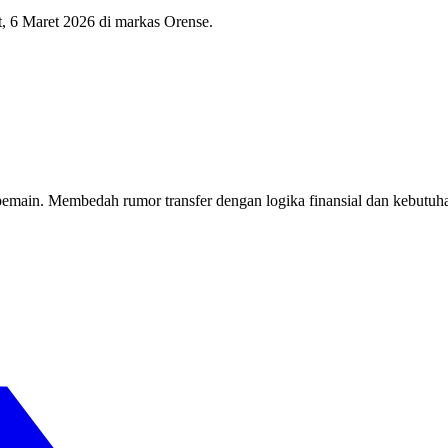
, 6 Maret 2026 di markas Orense.
asi pemain. Membedah rumor transfer dengan logika finansial dan keb