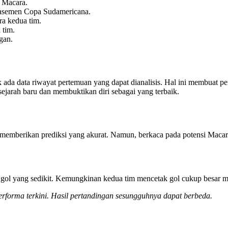
n Macara.
lasemen Copa Sudamericana.
ra kedua tim.
 tim.
gan.
k ada data riwayat pertemuan yang dapat dianalisis. Hal ini membuat 
ejarah baru dan membuktikan diri sebagai yang terbaik.
 memberikan prediksi yang akurat. Namun, berkaca pada potensi Macara
lah gol yang sedikit. Kemungkinan kedua tim mencetak gol cukup besar
 performa terkini. Hasil pertandingan sesungguhnya dapat berbeda.