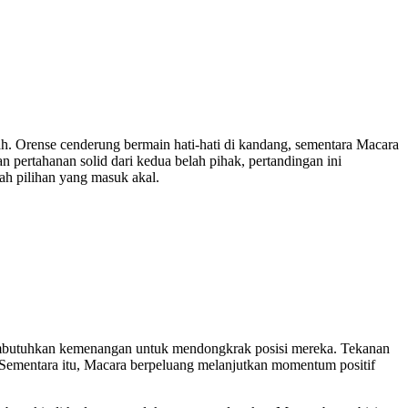
ah. Orense cenderung bermain hati-hati di kandang, sementara Macara
ertahanan solid dari kedua belah pihak, pertandingan ini
lah pilihan yang masuk akal.
embutuhkan kemenangan untuk mendongkrak posisi mereka. Tekanan
 Sementara itu, Macara berpeluang melanjutkan momentum positif