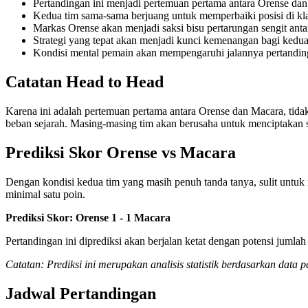
Pertandingan ini menjadi pertemuan pertama antara Orense da
Kedua tim sama-sama berjuang untuk memperbaiki posisi di k
Markas Orense akan menjadi saksi bisu pertarungan sengit anta
Strategi yang tepat akan menjadi kunci kemenangan bagi kedua
Kondisi mental pemain akan mempengaruhi jalannya pertandin
Catatan Head to Head
Karena ini adalah pertemuan pertama antara Orense dan Macara, tida
beban sejarah. Masing-masing tim akan berusaha untuk menciptakan s
Prediksi Skor Orense vs Macara
Dengan kondisi kedua tim yang masih penuh tanda tanya, sulit untuk
minimal satu poin.
Prediksi Skor: Orense 1 - 1 Macara
Pertandingan ini diprediksi akan berjalan ketat dengan potensi jum
Catatan: Prediksi ini merupakan analisis statistik berdasarkan data
Jadwal Pertandingan