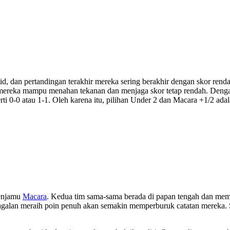
d, dan pertandingan terakhir mereka sering berakhir dengan skor rend
reka mampu menahan tekanan dan menjaga skor tetap rendah. Dengan p
ti 0-0 atau 1-1. Oleh karena itu, pilihan Under 2 dan Macara +1/2 ada
njamu
Macara
. Kedua tim sama-sama berada di papan tengah dan m
gagalan meraih poin penuh akan semakin memperburuk catatan mereka.