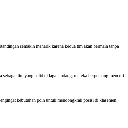
pertandingan semakin menarik karena kedua tim akan bermain tanpa
 sebagai tim yang solid di laga tandang, mereka berpeluang mencuri
 mengingat kebutuhan poin untuk mendongkrak posisi di klasemen.