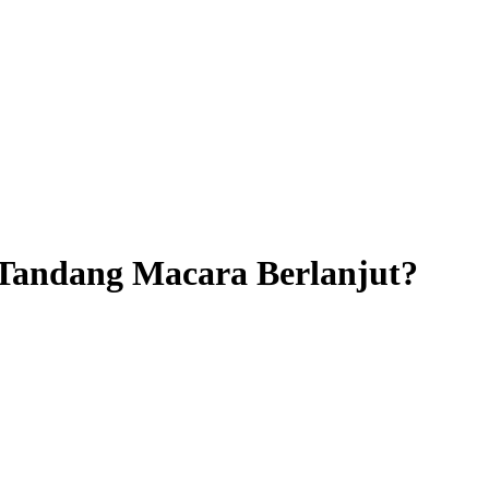
Tandang Macara Berlanjut?