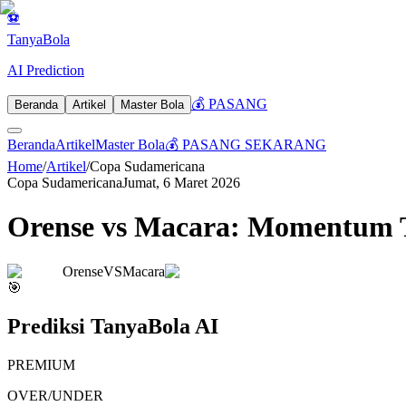
⚽
Tanya
Bola
AI Prediction
💰 PASANG
Beranda
Artikel
Master Bola
Beranda
Artikel
Master Bola
💰 PASANG SEKARANG
Home
/
Artikel
/
Copa Sudamericana
Copa Sudamericana
Jumat, 6 Maret 2026
Orense vs Macara: Momentum 
Orense
VS
Macara
🎯
Prediksi TanyaBola AI
PREMIUM
OVER/UNDER