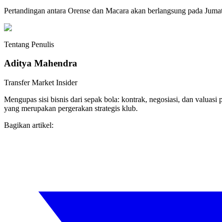
Pertandingan antara Orense dan Macara akan berlangsung pada Jumat
Tentang Penulis
Aditya Mahendra
Transfer Market Insider
Mengupas sisi bisnis dari sepak bola: kontrak, negosiasi, dan valu
yang merupakan pergerakan strategis klub.
Bagikan artikel: