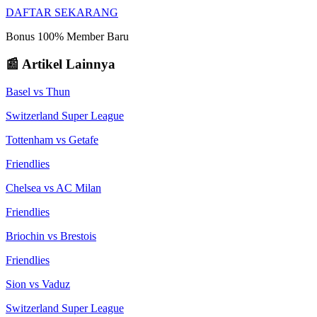
DAFTAR SEKARANG
Bonus 100% Member Baru
📰 Artikel Lainnya
Basel
vs
Thun
Switzerland Super League
Tottenham
vs
Getafe
Friendlies
Chelsea
vs
AC Milan
Friendlies
Briochin
vs
Brestois
Friendlies
Sion
vs
Vaduz
Switzerland Super League