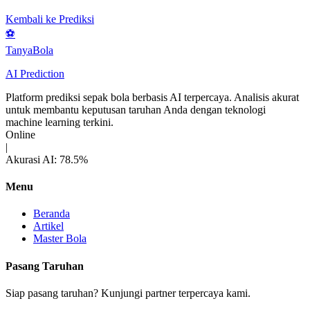
Kembali ke Prediksi
⚽
Tanya
Bola
AI Prediction
Platform prediksi sepak bola berbasis AI terpercaya. Analisis akurat
untuk membantu keputusan taruhan Anda dengan teknologi
machine learning terkini.
Online
|
Akurasi AI: 78.5%
Menu
Beranda
Artikel
Master Bola
Pasang Taruhan
Siap pasang taruhan? Kunjungi partner terpercaya kami.