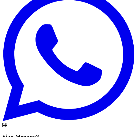
🎰
Siap Menang?