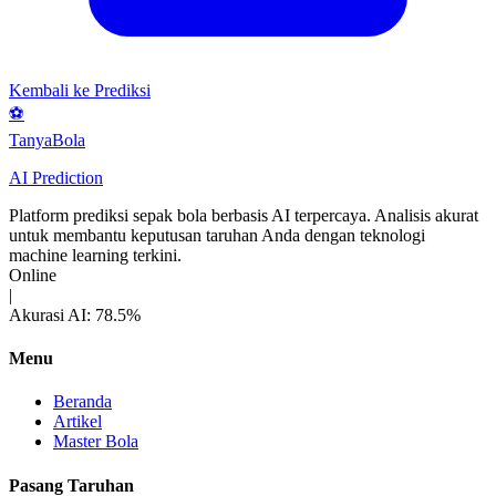
Kembali ke Prediksi
⚽
Tanya
Bola
AI Prediction
Platform prediksi sepak bola berbasis AI terpercaya. Analisis akurat
untuk membantu keputusan taruhan Anda dengan teknologi
machine learning terkini.
Online
|
Akurasi AI: 78.5%
Menu
Beranda
Artikel
Master Bola
Pasang Taruhan