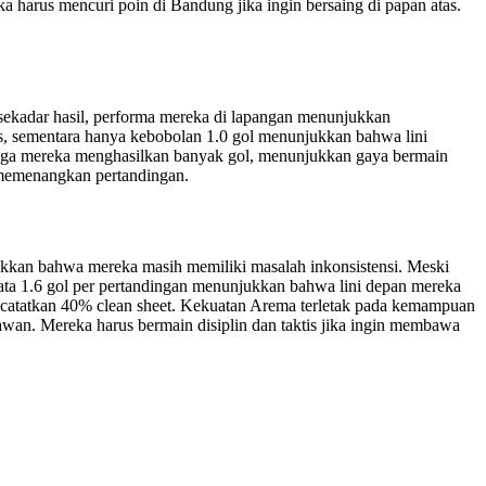
 harus mencuri poin di Bandung jika ingin bersaing di papan atas.
 sekadar hasil, performa mereka di lapangan menunjukkan
stis, sementara hanya kebobolan 1.0 gol menunjukkan bahwa lini
laga mereka menghasilkan banyak gol, menunjukkan gaya bermain
 memenangkan pertandingan.
ukkan bahwa mereka masih memiliki masalah inkonsistensi. Meski
ta 1.6 gol per pertandingan menunjukkan bahwa lini depan mereka
mencatatkan 40% clean sheet. Kekuatan Arema terletak pada kemampuan
lawan. Mereka harus bermain disiplin dan taktis jika ingin membawa