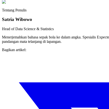
Tentang Penulis
Satria Wibowo
Head of Data Science & Statistics
Menerjemahkan bahasa sepak bola ke dalam angka. Spesialis Expected
pandangan mata telanjang di lapangan.
Bagikan artikel: