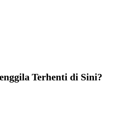
gila Terhenti di Sini?