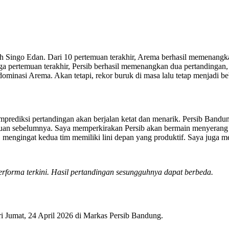
 Singo Edan. Dari 10 pertemuan terakhir, Arema berhasil memenangka
a pertemuan terakhir, Persib berhasil memenangkan dua pertandingan,
nasi Arema. Akan tetapi, rekor buruk di masa lalu tetap menjadi beb
 memprediksi pertandingan akan berjalan ketat dan menarik. Persib Ba
emuan sebelumnya. Saya memperkirakan Persib akan bermain menyerang 
gi, mengingat kedua tim memiliki lini depan yang produktif. Saya juga
 performa terkini. Hasil pertandingan sesungguhnya dapat berbeda.
i Jumat, 24 April 2026 di Markas Persib Bandung.