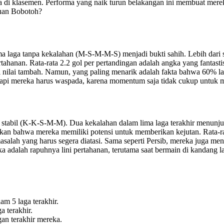
di klasemen. Performa yang naik turun belakangan ini membuat mereka
buan Bobotoh?
Lima laga tanpa kekalahan (M-S-M-M-S) menjadi bukti sahih. Lebih dari
pertahanan. Rata-rata 2.2 gol per pertandingan adalah angka yang fanta
i nilai tambah. Namun, yang paling menarik adalah fakta bahwa 60% 
tapi mereka harus waspada, karena momentum saja tidak cukup untuk
g stabil (K-K-S-M-M). Dua kekalahan dalam lima laga terakhir menunj
n bahwa mereka memiliki potensi untuk memberikan kejutan. Rata-ra
masalah yang harus segera diatasi. Sama seperti Persib, mereka juga 
ka adalah rapuhnya lini pertahanan, terutama saat bermain di kandang 
am 5 laga terakhir.
a terakhir.
an terakhir mereka.