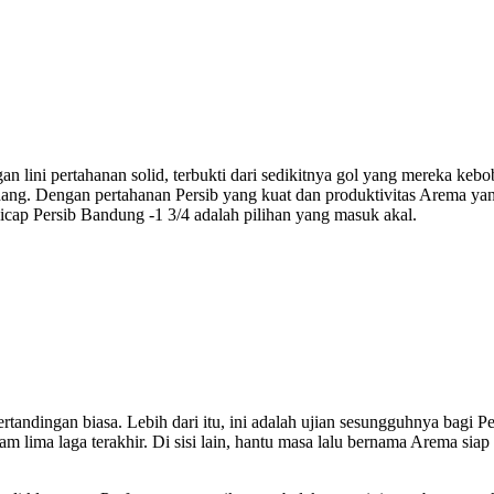
 lini pertahanan solid, terbukti dari sedikitnya gol yang mereka kebob
dang. Dengan pertahanan Persib yang kuat dan produktivitas Arema ya
icap Persib Bandung -1 3/4 adalah pilihan yang masuk akal.
rtandingan biasa. Lebih dari itu, ini adalah ujian sesungguhnya bagi P
alam lima laga terakhir. Di sisi lain, hantu masa lalu bernama Arem