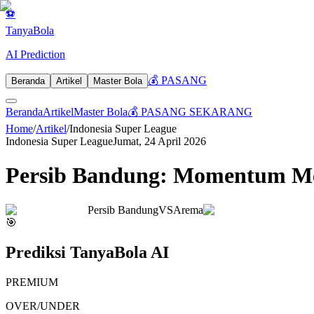
⚽
Tanya
Bola
AI Prediction
💰 PASANG
Beranda
Artikel
Master Bola
Beranda
Artikel
Master Bola
💰 PASANG SEKARANG
Home
/
Artikel
/
Indonesia Super League
Indonesia Super League
Jumat, 24 April 2026
Persib Bandung: Momentum Meng
Persib Bandung
VS
Arema
🎯
Prediksi TanyaBola AI
PREMIUM
OVER/UNDER