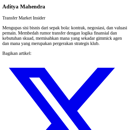
Aditya Mahendra
Transfer Market Insider
Mengupas sisi bisnis dari sepak bola: kontrak, negosiasi, dan valuasi
pemain. Membedah rumor transfer dengan logika finansial dan
kebutuhan skuad, memisahkan mana yang sekadar gimmick agen
dan mana yang merupakan pergerakan strategis klub.
Bagikan artikel: