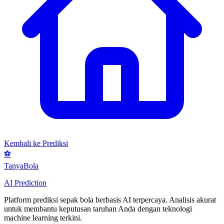
Kembali ke Prediksi
⚽
Tanya
Bola
AI Prediction
Platform prediksi sepak bola berbasis AI terpercaya. Analisis akurat
untuk membantu keputusan taruhan Anda dengan teknologi
machine learning terkini.