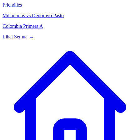
Friendlies
Millonarios
vs
Deportivo Pasto
Colombia Primera A
Lihat Semua →