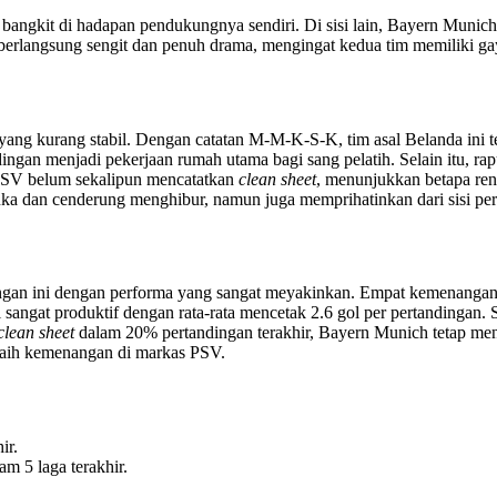
angkit di hadapan pendukungnya sendiri. Di sisi lain, Bayern Munich
an berlangsung sengit dan penuh drama, mengingat kedua tim memiliki 
ang kurang stabil. Dengan catatan M-M-K-S-K, tim asal Belanda ini te
gan menjadi pekerjaan rumah utama bagi sang pelatih. Selain itu, rapu
, PSV belum sekalipun mencatatkan
clean sheet
, menunjukkan betapa re
buka dan cenderung menghibur, namun juga memprihatinkan dari sisi pe
gan ini dengan performa yang sangat meyakinkan. Empat kemenangan d
 sangat produktif dengan rata-rata mencetak 2.6 gol per pertandingan. S
clean sheet
dalam 20% pertandingan terakhir, Bayern Munich tetap menj
raih kemenangan di markas PSV.
ir.
m 5 laga terakhir.