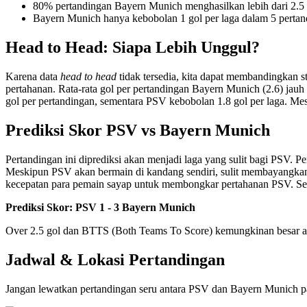
80% pertandingan Bayern Munich menghasilkan lebih dari 2.5 
Bayern Munich hanya kebobolan 1 gol per laga dalam 5 pertand
Head to Head: Siapa Lebih Unggul?
Karena data
head to head
tidak tersedia, kita dapat membandingkan st
pertahanan. Rata-rata gol per pertandingan Bayern Munich (2.6) jauh 
gol per pertandingan, sementara PSV kebobolan 1.8 gol per laga. M
Prediksi Skor PSV vs Bayern Munich
Pertandingan ini diprediksi akan menjadi laga yang sulit bagi PSV.
Meskipun PSV akan bermain di kandang sendiri, sulit membayang
kecepatan para pemain sayap untuk membongkar pertahanan PSV. Seme
Prediksi Skor: PSV 1 - 3 Bayern Munich
Over 2.5 gol dan BTTS (Both Teams To Score) kemungkinan besar akan
Jadwal & Lokasi Pertandingan
Jangan lewatkan pertandingan seru antara PSV dan Bayern Munich pad