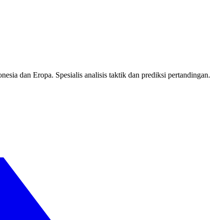
ia dan Eropa. Spesialis analisis taktik dan prediksi pertandingan.