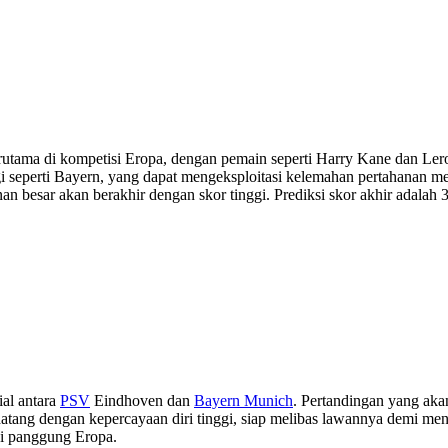
terutama di kompetisi Eropa, dengan pemain seperti Harry Kane dan L
gi seperti Bayern, yang dapat mengeksploitasi kelemahan pertahanan 
nan besar akan berakhir dengan skor tinggi. Prediksi skor akhir adal
al antara
PSV
Eindhoven dan
Bayern Munich
. Pertandingan yang aka
datang dengan kepercayaan diri tinggi, siap melibas lawannya demi me
di panggung Eropa.