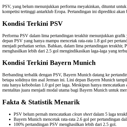
PSV, yang belum menunjukkan performa meyakinkan, dituntut untuk b
kompetisi tertinggi antarklub Eropa. Pertandingan ini diprediksi ak
Kondisi Terkini PSV
Performa PSV dalam lima pertandingan terakhir menunjukkan grafik y
depan PSV yang hanya mampu mencetak rata-rata 1.8 gol per pertandin
menjadi perhatian serius. Bahkan, dalam lima pertandingan terakhir
menghasilkan lebih dari 2.5 gol mengindikasikan laga-laga yang ter
Kondisi Terkini Bayern Munich
Berbanding terbalik dengan PSV, Bayern Munich datang ke pertandin
betapa solidnya tim asal Jerman ini. Lini depan Bayern Munich tampil
rata hanya kebobolan 1.0 gol per laga. Meskipun hanya mencatatkan
mentalitas juara menjadi modal utama bagi Bayern Munich untuk me
Fakta & Statistik Menarik
PSV belum pernah mencatatkan
clean sheet
dalam 5 laga terakh
Bayern Munich mencetak rata-rata 2.6 gol per pertandingan dala
100% pertandingan PSV menghasilkan lebih dari 2.5 gol.