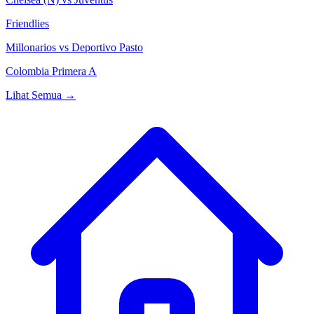
Friendlies
Millonarios
vs
Deportivo Pasto
Colombia Primera A
Lihat Semua →