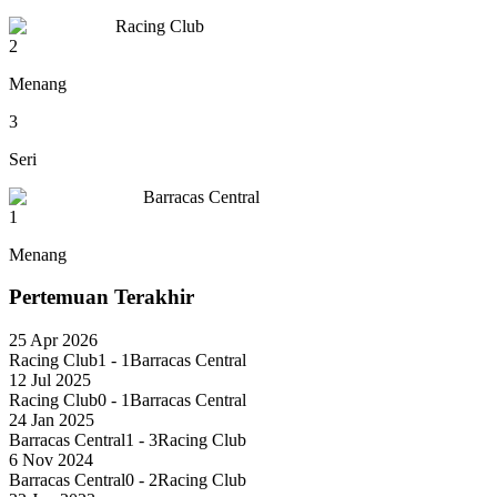
Racing Club
2
Menang
3
Seri
Barracas Central
1
Menang
Pertemuan Terakhir
25 Apr 2026
Racing Club
1
-
1
Barracas Central
12 Jul 2025
Racing Club
0
-
1
Barracas Central
24 Jan 2025
Barracas Central
1
-
3
Racing Club
6 Nov 2024
Barracas Central
0
-
2
Racing Club