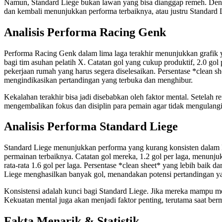
Namun, Standard Liege bukan lawan yang bisa dianggap remeh. Deng
dan kembali menunjukkan performa terbaiknya, atau justru Standard 
Analisis Performa Racing Genk
Performa Racing Genk dalam lima laga terakhir menunjukkan grafik
bagi tim asuhan pelatih X. Catatan gol yang cukup produktif, 2.0 go
pekerjaan rumah yang harus segera diselesaikan. Persentase *clean
mengindikasikan pertandingan yang terbuka dan menghibur.
Kekalahan terakhir bisa jadi disebabkan oleh faktor mental. Setelah 
mengembalikan fokus dan disiplin para pemain agar tidak mengulang
Analisis Performa Standard Liege
Standard Liege menunjukkan performa yang kurang konsisten dalam 
permainan terbaiknya. Catatan gol mereka, 1.2 gol per laga, menunj
rata-rata 1.6 gol per laga. Persentase *clean sheet* yang lebih ba
Liege menghasilkan banyak gol, menandakan potensi pertandingan ya
Konsistensi adalah kunci bagi Standard Liege. Jika mereka mampu m
Kekuatan mental juga akan menjadi faktor penting, terutama saat ber
Fakta Menarik & Statistik