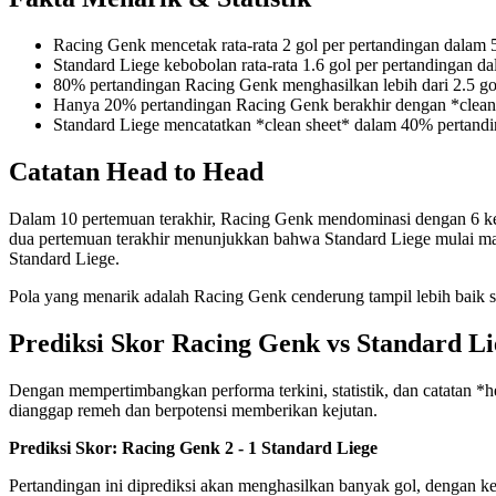
Racing Genk mencetak rata-rata 2 gol per pertandingan dalam 5 
Standard Liege kebobolan rata-rata 1.6 gol per pertandingan dal
80% pertandingan Racing Genk menghasilkan lebih dari 2.5 go
Hanya 20% pertandingan Racing Genk berakhir dengan *clean 
Standard Liege mencatatkan *clean sheet* dalam 40% pertandi
Catatan Head to Head
Dalam 10 pertemuan terakhir, Racing Genk mendominasi dengan 6 k
dua pertemuan terakhir menunjukkan bahwa Standard Liege mulai ma
Standard Liege.
Pola yang menarik adalah Racing Genk cenderung tampil lebih baik s
Prediksi Skor Racing Genk vs Standard Li
Dengan mempertimbangkan performa terkini, statistik, dan catatan 
dianggap remeh dan berpotensi memberikan kejutan.
Prediksi Skor: Racing Genk 2 - 1 Standard Liege
Pertandingan ini diprediksi akan menghasilkan banyak gol, dengan 