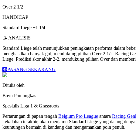
Over 2 1/2
HANDICAP
Standard Liege +1 1/4
📝 ANALISIS
Standard Liege telah menunjukkan peningkatan performa dalam beber
menghasilkan banyak gol, mendukung pilihan Over 2 1/2. Racing Gen
Liege. Prediksi skor akhir 2-2, mendukung pilihan Over dan member
🎰
PASANG SEKARANG
Ditulis oleh
Bayu Pamungkas
Spesialis Liga 1 & Grassroots
Pertarungan di papan tengah
Belgium Pro League
antara
Racing Gen
kekalahan terakhir, akan menjamu Standard Liege yang datang denga
keuntungan bermain di kandang dan mengamankan poin penuh.