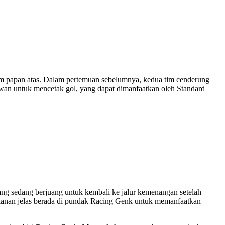
im papan atas. Dalam pertemuan sebelumnya, kedua tim cenderung
wan untuk mencetak gol, yang dapat dimanfaatkan oleh Standard
ang sedang berjuang untuk kembali ke jalur kemenangan setelah
ekanan jelas berada di pundak Racing Genk untuk memanfaatkan