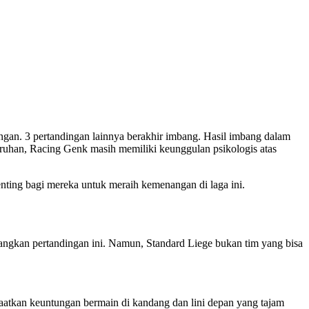
an. 3 pertandingan lainnya berakhir imbang. Hasil imbang dalam
uhan, Racing Genk masih memiliki keunggulan psikologis atas
nting bagi mereka untuk meraih kemenangan di laga ini.
angkan pertandingan ini. Namun, Standard Liege bukan tim yang bisa
aatkan keuntungan bermain di kandang dan lini depan yang tajam