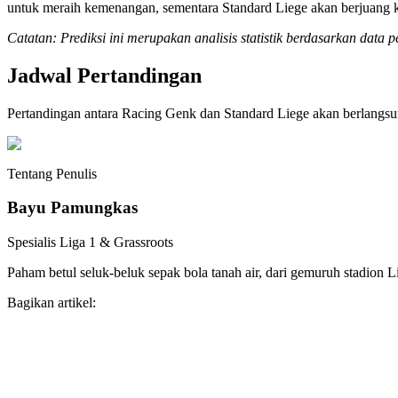
untuk meraih kemenangan, sementara Standard Liege akan berjuang k
Catatan: Prediksi ini merupakan analisis statistik berdasarkan data
Jadwal Pertandingan
Pertandingan antara Racing Genk dan Standard Liege akan berlangs
Tentang Penulis
Bayu Pamungkas
Spesialis Liga 1 & Grassroots
Paham betul seluk-beluk sepak bola tanah air, dari gemuruh stadion Li
Bagikan artikel: