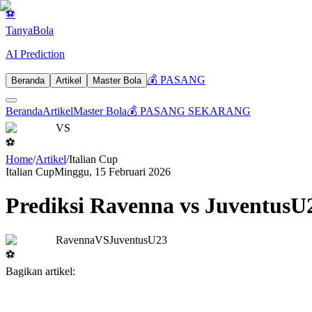
⚽
Tanya
Bola
AI Prediction
💰 PASANG
Beranda
Artikel
Master Bola
Beranda
Artikel
Master Bola
💰 PASANG SEKARANG
VS
⚽
Home
/
Artikel
/
Italian Cup
Italian Cup
Minggu, 15 Februari 2026
Prediksi Ravenna vs JuventusU
Ravenna
VS
JuventusU23
⚽
Bagikan artikel: