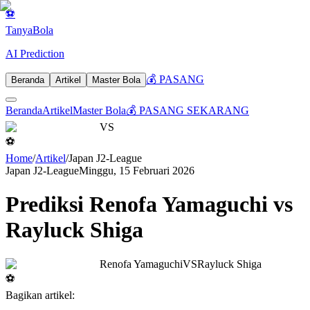
⚽
Tanya
Bola
AI Prediction
💰 PASANG
Beranda
Artikel
Master Bola
Beranda
Artikel
Master Bola
💰 PASANG SEKARANG
VS
⚽
Home
/
Artikel
/
Japan J2-League
Japan J2-League
Minggu, 15 Februari 2026
Prediksi Renofa Yamaguchi vs
Rayluck Shiga
Renofa Yamaguchi
VS
Rayluck Shiga
⚽
Bagikan artikel: