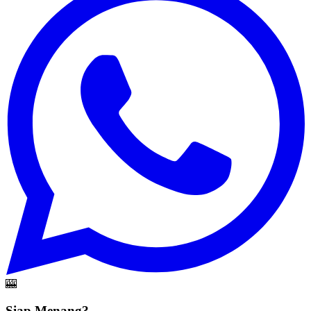
🎰
Siap Menang?