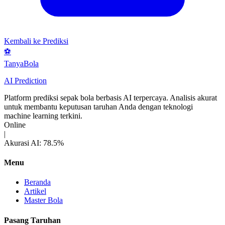
Kembali ke Prediksi
⚽
Tanya
Bola
AI Prediction
Platform prediksi sepak bola berbasis AI terpercaya. Analisis akurat
untuk membantu keputusan taruhan Anda dengan teknologi
machine learning terkini.
Online
|
Akurasi AI: 78.5%
Menu
Beranda
Artikel
Master Bola
Pasang Taruhan