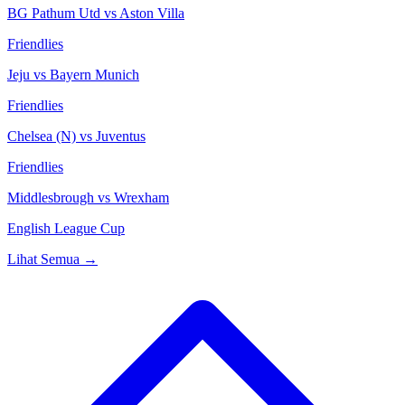
BG Pathum Utd
vs
Aston Villa
Friendlies
Jeju
vs
Bayern Munich
Friendlies
Chelsea (N)
vs
Juventus
Friendlies
Middlesbrough
vs
Wrexham
English League Cup
Lihat Semua →