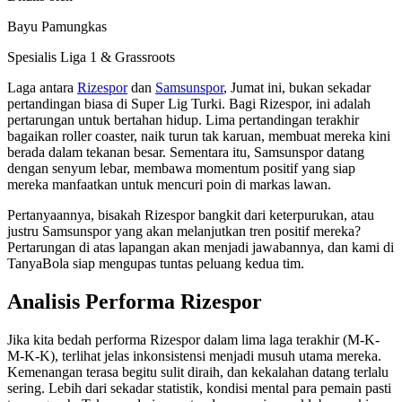
Bayu Pamungkas
Spesialis Liga 1 & Grassroots
Laga antara
Rizespor
dan
Samsunspor
, Jumat ini, bukan sekadar
pertandingan biasa di Super Lig Turki. Bagi Rizespor, ini adalah
pertarungan untuk bertahan hidup. Lima pertandingan terakhir
bagaikan roller coaster, naik turun tak karuan, membuat mereka kini
berada dalam tekanan besar. Sementara itu, Samsunspor datang
dengan senyum lebar, membawa momentum positif yang siap
mereka manfaatkan untuk mencuri poin di markas lawan.
Pertanyaannya, bisakah Rizespor bangkit dari keterpurukan, atau
justru Samsunspor yang akan melanjutkan tren positif mereka?
Pertarungan di atas lapangan akan menjadi jawabannya, dan kami di
TanyaBola siap mengupas tuntas peluang kedua tim.
Analisis Performa Rizespor
Jika kita bedah performa Rizespor dalam lima laga terakhir (M-K-
M-K-K), terlihat jelas inkonsistensi menjadi musuh utama mereka.
Kemenangan terasa begitu sulit diraih, dan kekalahan datang terlalu
sering. Lebih dari sekadar statistik, kondisi mental para pemain pasti