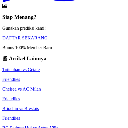
🎰
Siap Menang?
Gunakan prediksi kami!
DAFTAR SEKARANG
Bonus 100% Member Baru
📰 Artikel Lainnya
Tottenham
vs
Getafe
Friendlies
Chelsea
vs
AC Milan
Friendlies
Briochin
vs
Brestois
Friendlies
BG Pathum Utd
vs
Aston Villa