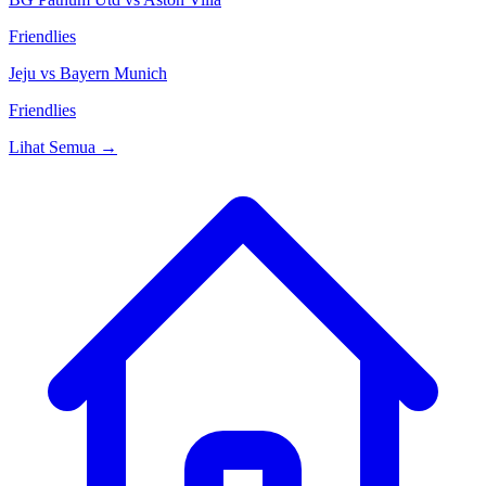
Friendlies
Jeju
vs
Bayern Munich
Friendlies
Lihat Semua →