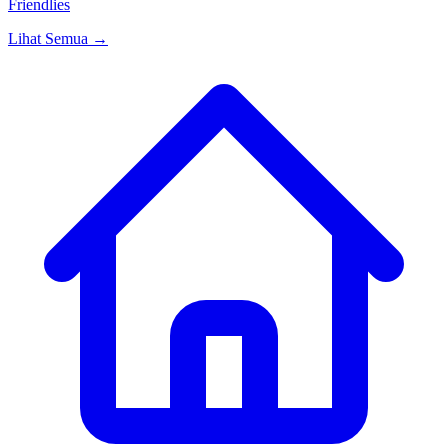
Friendlies
Lihat Semua →