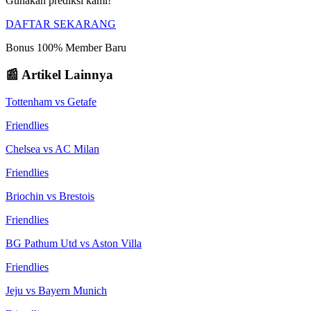
Gunakan prediksi kami!
DAFTAR SEKARANG
Bonus 100% Member Baru
📰 Artikel Lainnya
Tottenham
vs
Getafe
Friendlies
Chelsea
vs
AC Milan
Friendlies
Briochin
vs
Brestois
Friendlies
BG Pathum Utd
vs
Aston Villa
Friendlies
Jeju
vs
Bayern Munich