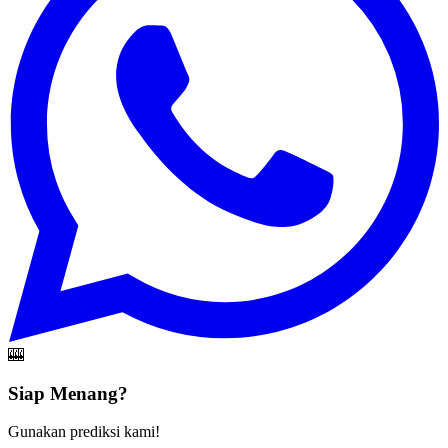
🎰
Siap Menang?
Gunakan prediksi kami!