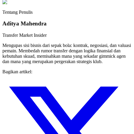
Tentang Penulis
Aditya Mahendra
Transfer Market Insider
Mengupas sisi bisnis dari sepak bola: kontrak, negosiasi, dan valuasi
pemain. Membedah rumor transfer dengan logika finansial dan
kebutuhan skuad, memisahkan mana yang sekadar gimmick agen
dan mana yang merupakan pergerakan strategis klub.
Bagikan artikel: