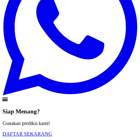
🎰
Siap Menang?
Gunakan prediksi kami!
DAFTAR SEKARANG