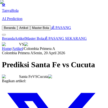
⚽
Tanya
Bola
AI Prediction
💰 PASANG
Beranda
Artikel
Master Bola
Beranda
Artikel
Master Bola
💰 PASANG SEKARANG
VS
Home
/
Artikel
/
Colombia Primera A
Colombia Primera A
Senin, 20 April 2026
Prediksi Santa Fe vs Cucuta
Santa Fe
VS
Cucuta
Bagikan artikel: