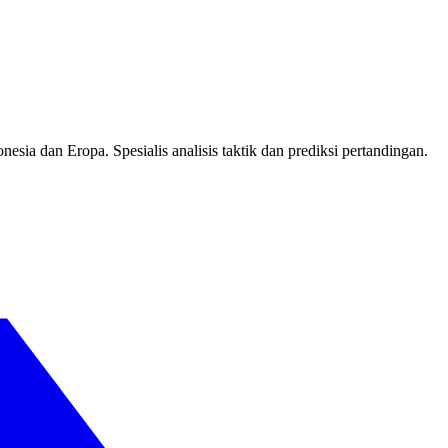
ia dan Eropa. Spesialis analisis taktik dan prediksi pertandingan.