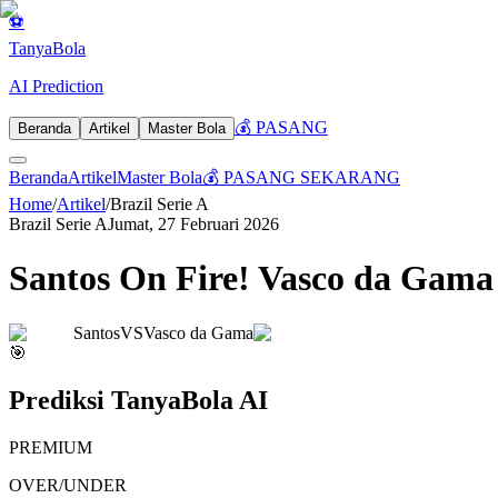
⚽
Tanya
Bola
AI Prediction
💰 PASANG
Beranda
Artikel
Master Bola
Beranda
Artikel
Master Bola
💰 PASANG SEKARANG
Home
/
Artikel
/
Brazil Serie A
Brazil Serie A
Jumat, 27 Februari 2026
Santos On Fire! Vasco da Gama
Santos
VS
Vasco da Gama
🎯
Prediksi TanyaBola AI
PREMIUM
OVER/UNDER