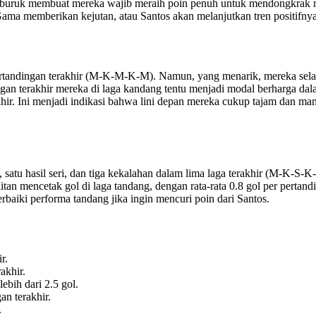
sil buruk membuat mereka wajib meraih poin penuh untuk mendongkrak 
ma memberikan kejutan, atau Santos akan melanjutkan tren positifny
tandingan terakhir (M-K-M-K-M). Namun, yang menarik, mereka selalu 
 terakhir mereka di laga kandang tentu menjadi modal berharga dal
erakhir. Ini menjadi indikasi bahwa lini depan mereka cukup tajam da
satu hasil seri, dan tiga kekalahan dalam lima laga terakhir (M-K-S-K
n mencetak gol di laga tandang, dengan rata-rata 0.8 gol per pertandin
baiki performa tandang jika ingin mencuri poin dari Santos.
r.
akhir.
ebih dari 2.5 gol.
n terakhir.
.