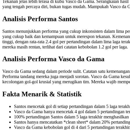
Tekanan jelas lebih terasa di kubu Vasco da Gama. Serangkaian ha
yang tengah percaya diri, bukan tugas mudah. Mampukah Vasco da Ga
Analisis Performa Santos
Santos menunjukkan performa yang cukup inkonsisten dalam lima per
yang cukup baik dan kemampuan untuk merespon tekanan. Kemenangan
tinggi, dengan rata-rata 2.4 gol per pertandingan dalam lima laga t
mereka masih rentan, terlihat dari catatan kebobolan 1.2 gol per laga.
Analisis Performa Vasco da Gama
Vasco da Gama sedang dalam periode sulit. Catatan satu kemenangan, 
Performa tandang mereka juga menjadi sorotan. Vasco da Gama kesulita
kecolongan gol-gol krusial yang merugikan tim. Mereka wajib memper
Fakta Menarik & Statistik
Santos mencetak gol di setiap pertandingan dalam 5 laga terakhi
Vasco da Gama hanya mencetak 4 gol dalam 5 pertandingan ter
100% pertandingan Santos dalam 5 laga terakhir menghasilkan l
Santos hanya mencatatkan *clean sheet* dalam 20% pertandinga
Vasco da Gama kebobolan gol di 4 dari 5 pertandingan terakhir