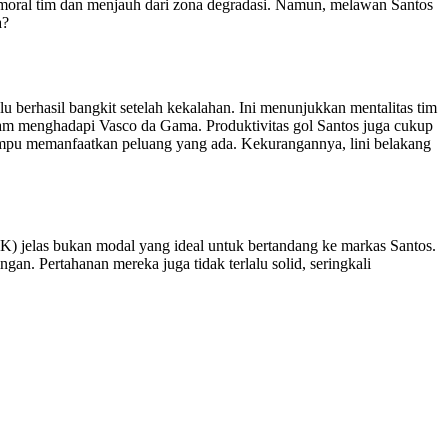
moral tim dan menjauh dari zona degradasi. Namun, melawan Santos
a?
berhasil bangkit setelah kekalahan. Ini menunjukkan mentalitas tim
am menghadapi Vasco da Gama. Produktivitas gol Santos juga cukup
n mampu memanfaatkan peluang yang ada. Kekurangannya, lini belakang
-K) jelas bukan modal yang ideal untuk bertandang ke markas Santos.
gan. Pertahanan mereka juga tidak terlalu solid, seringkali