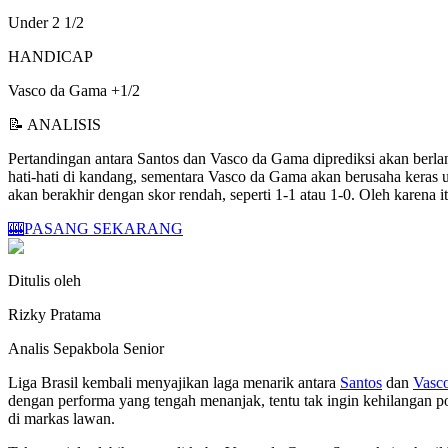
Under 2 1/2
HANDICAP
Vasco da Gama +1/2
📝 ANALISIS
Pertandingan antara Santos dan Vasco da Gama diprediksi akan berla
hati-hati di kandang, sementara Vasco da Gama akan berusaha keras u
akan berakhir dengan skor rendah, seperti 1-1 atau 1-0. Oleh karena 
🎰
PASANG SEKARANG
Ditulis oleh
Rizky Pratama
Analis Sepakbola Senior
Liga Brasil kembali menyajikan laga menarik antara
Santos
dan
Vasc
dengan performa yang tengah menanjak, tentu tak ingin kehilangan p
di markas lawan.