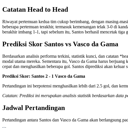
Catatan Head to Head
Riwayat pertemuan kedua tim cukup berimbang, dengan masing-masin
beberapa pertemuan terakhir, termasuk kemenangan telak 3-0 di kand
berakhir imbang 1-1, tapi sebelum itu, Santos berhasil mencetak ti
Prediksi Skor Santos vs Vasco da Gama
Berdasarkan analisis performa terkini, statistik kunci, dan catatan *
modal utama mereka. Sementara itu, Vasco da Gama harus berjuang 
cepat dan menghasilkan beberapa gol. Santos diprediksi akan kelua
Prediksi Skor: Santos 2 - 1 Vasco da Gama
Pertandingan ini berpotensi menghasilkan lebih dari 2.5 gol, dan ke
Catatan: Prediksi ini merupakan analisis statistik berdasarkan data
Jadwal Pertandingan
Pertandingan antara Santos dan Vasco da Gama akan berlangsung pada