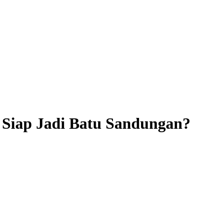
 Siap Jadi Batu Sandungan?