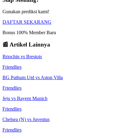
Gunakan prediksi kami!
DAFTAR SEKARANG
Bonus 100% Member Baru
📰 Artikel Lainnya
Briochin
vs
Brestois
Friendlies
BG Pathum Utd
vs
Aston Villa
Friendlies
Jeju
vs
Bayern Munich
Friendlies
Chelsea (N)
vs
Juventus
Friendlies