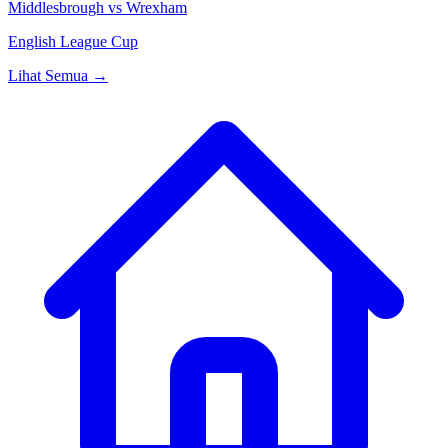
Middlesbrough
vs
Wrexham
English League Cup
Lihat Semua →