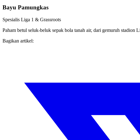
Bayu Pamungkas
Spesialis Liga 1 & Grassroots
Paham betul seluk-beluk sepak bola tanah air, dari gemuruh stadion Li
Bagikan artikel: