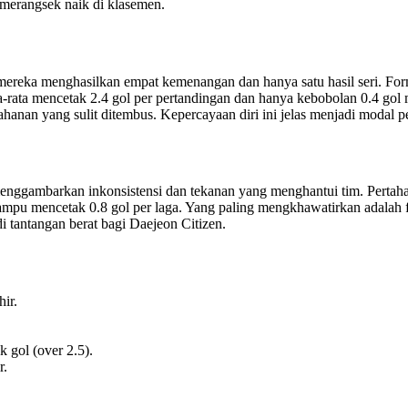
 merangsek naik di klasemen.
r mereka menghasilkan empat kemenangan dan hanya satu hasil seri. F
rata mencetak 2.4 gol per pertandingan dan hanya kebobolan 0.4 gol m
hanan yang sulit ditembus. Kepercayaan diri ini jelas menjadi modal 
ggambarkan inkonsistensi dan tekanan yang menghantui tim. Pertahana
a mampu mencetak 0.8 gol per laga. Yang paling mengkhawatirkan adalah
i tantangan berat bagi Daejeon Citizen.
ir.
 gol (over 2.5).
r.