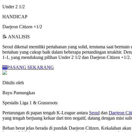
Under 2 1/2
HANDICAP
Daejeon Citizen +1/2
📝 ANALISIS
Seoul dikenal memiliki pertahanan yang solid, terutama saat bermai
bertahan yang cukup baik dalam beberapa pertandingan terakhir. Den
1-1, yang mendukung pilihan Under 2 1/2 dan Daejeon Citizen +1/2.
🎰
PASANG SEKARANG
Ditulis oleh
Bayu Pamungkas
Spesialis Liga 1 & Grassroots
Pertarungan di papan tengah K-League antara
Seoul
dan
Daejeon Cit
yang tengah berjuang keluar dari tren negatif, datang dengan misi sul
Beban berat jelas berada di pundak Daejeon Citizen. Kekalahan aka