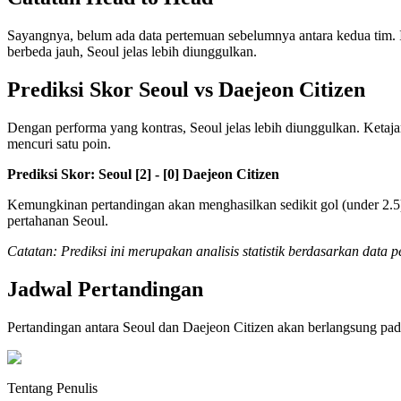
Sayangnya, belum ada data pertemuan sebelumnya antara kedua tim.
berbeda jauh, Seoul jelas lebih diunggulkan.
Prediksi Skor Seoul vs Daejeon Citizen
Dengan performa yang kontras, Seoul jelas lebih diunggulkan. Ketaj
mencuri satu poin.
Prediksi Skor: Seoul [2] - [0] Daejeon Citizen
Kemungkinan pertandingan akan menghasilkan sedikit gol (under 2.5
pertahanan Seoul.
Catatan: Prediksi ini merupakan analisis statistik berdasarkan data
Jadwal Pertandingan
Pertandingan antara Seoul dan Daejeon Citizen akan berlangsung pada
Tentang Penulis