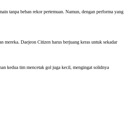
rmain tanpa beban rekor pertemuan. Namun, dengan performa yang
an mereka. Daejeon Citizen harus berjuang keras untuk sekadar
an kedua tim mencetak gol juga kecil, mengingat solidnya