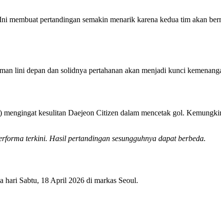
 Ini membuat pertandingan semakin menarik karena kedua tim akan be
aman lini depan dan solidnya pertahanan akan menjadi kunci kemenang
) mengingat kesulitan Daejeon Citizen dalam mencetak gol. Kemungkin
 performa terkini. Hasil pertandingan sesungguhnya dapat berbeda.
 hari Sabtu, 18 April 2026 di markas Seoul.