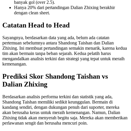
banyak gol (over 2.5).
Hanya 20% dari pertandingan Dalian Zhixing berakhir
dengan clean sheet.
Catatan Head to Head
Sayangnya, berdasarkan data yang ada, belum ada catatan
pertemuan sebelumnya antara Shandong Taishan dan Dalian
Zhixing. Ini membuat pertandingan semakin menarik, karena kedua
tim akan bermain tanpa beban sejarah. Kedua pelatih harus
mengandalkan analisis terkini dan strategi yang tepat untuk meraih
kemenangan.
Prediksi Skor Shandong Taishan vs
Dalian Zhixing
Berdasarkan analisis performa terkini dan statistik yang ada,
Shandong Taishan memiliki sedikit keunggulan. Bermain di
kandang sendiri, dengan dukungan penuh dari suporter, mereka
akan berusaha keras untuk meraih kemenangan. Namun, Dalian
Zhixing tidak akan menyerah begitu saja. Mereka akan memberikan
perlawanan sengit dan berusaha mencuri poin.