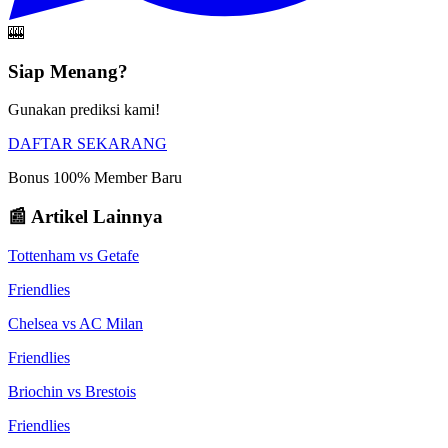
🎰
Siap Menang?
Gunakan prediksi kami!
DAFTAR SEKARANG
Bonus 100% Member Baru
📰 Artikel Lainnya
Tottenham
vs
Getafe
Friendlies
Chelsea
vs
AC Milan
Friendlies
Briochin
vs
Brestois
Friendlies