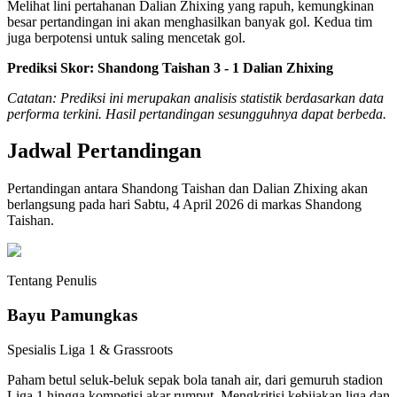
Melihat lini pertahanan Dalian Zhixing yang rapuh, kemungkinan
besar pertandingan ini akan menghasilkan banyak gol. Kedua tim
juga berpotensi untuk saling mencetak gol.
Prediksi Skor: Shandong Taishan 3 - 1 Dalian Zhixing
Catatan: Prediksi ini merupakan analisis statistik berdasarkan data
performa terkini. Hasil pertandingan sesungguhnya dapat berbeda.
Jadwal Pertandingan
Pertandingan antara Shandong Taishan dan Dalian Zhixing akan
berlangsung pada hari Sabtu, 4 April 2026 di markas Shandong
Taishan.
Tentang Penulis
Bayu Pamungkas
Spesialis Liga 1 & Grassroots
Paham betul seluk-beluk sepak bola tanah air, dari gemuruh stadion
Liga 1 hingga kompetisi akar rumput. Mengkritisi kebijakan liga dan