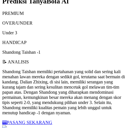
Prediksi TanyaBola AI
PREMIUM
OVER/UNDER
Under 3
HANDICAP
Shandong Taishan -1
📝 ANALISIS
Shandong Taishan memiliki pertahanan yang solid dan sering kali
menahan lawan mereka dengan sedikit gol, terutama saat bermain di
kandang. Dalian Zhixing, di sisi lain, memiliki serangan yang
kurang tajam dan sering kesulitan mencetak gol melawan tim-tim
papan atas. Dengan Shandong yang diharapkan mendominasi
permainan, kemungkinan besar mereka akan menang dengan skor
tipis seperti 2-0, yang mendukung pilihan under 3. Selain itu,
Shandong memiliki kualitas pemain yang lebih unggul untuk
menutup handicap -1 dengan nyaman.
🎰
PASANG SEKARANG