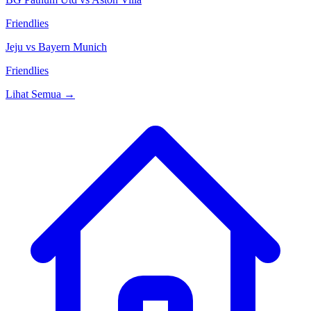
Friendlies
Jeju
vs
Bayern Munich
Friendlies
Lihat Semua →