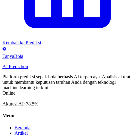
Kembali ke Prediksi
⚽
Tanya
Bola
AI Prediction
Platform prediksi sepak bola berbasis AI terpercaya. Analisis akurat
untuk membantu keputusan taruhan Anda dengan teknologi
machine learning terkini.
Online
|
Akurasi AI: 78.5%
Menu
Beranda
Artikel