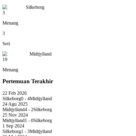
Silkeborg
3
Menang
3
Seri
Midtjylland
19
Menang
Pertemuan Terakhir
22 Feb 2026
Silkeborg
0
-
4
Midtjylland
24 Agu 2025
Midtjylland
4
-
2
Silkeborg
25 Nov 2024
Midtjylland
1
-
0
Silkeborg
1 Sep 2024
Silkeborg
1
-
3
Midtjylland