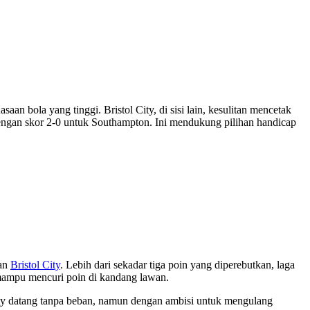
 bola yang tinggi. Bristol City, di sisi lain, kesulitan mencetak
dengan skor 2-0 untuk Southampton. Ini mendukung pilihan handicap
dan
Bristol City
. Lebih dari sekadar tiga poin yang diperebutkan, laga
 mampu mencuri poin di kandang lawan.
City datang tanpa beban, namun dengan ambisi untuk mengulang