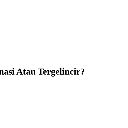
si Atau Tergelincir?