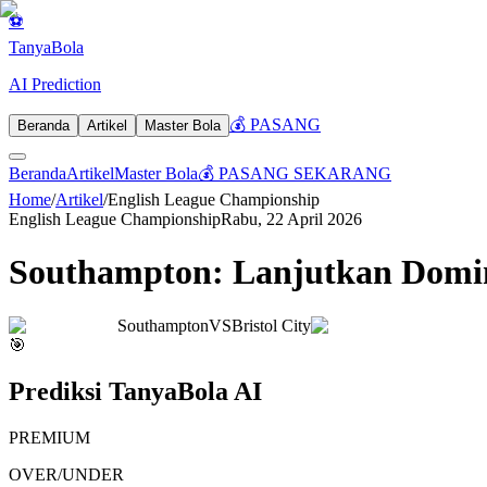
⚽
Tanya
Bola
AI Prediction
💰 PASANG
Beranda
Artikel
Master Bola
Beranda
Artikel
Master Bola
💰 PASANG SEKARANG
Home
/
Artikel
/
English League Championship
English League Championship
Rabu, 22 April 2026
Southampton: Lanjutkan Domina
Southampton
VS
Bristol City
🎯
Prediksi TanyaBola AI
PREMIUM
OVER/UNDER