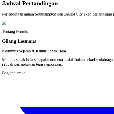
Jadwal Pertandingan
Pertandingan antara Southampton dan Bristol City akan berlangsung 
Tentang Penulis
Gilang Lesmana
Kolumnis Sejarah & Kultur Sepak Bola
Menulis sepak bola sebagai fenomena sosial, bukan sekadar olahrag
sebuah pertandingan terasa emosional.
Bagikan artikel: