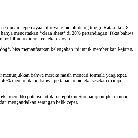
erminan kepercayaan diri yang membubung tinggi. Rata-rata 2.8
 hanya mencatatkan *clean sheet* di 20% pertandingan, fakta bahwa
 positif untuk terus menekan lawan.
erdog*, bisa memanfaatkan kelengahan ini untuk memberikan kejutan.
hir menunjukkan bahwa mereka masih mencari formula yang tepat.
heet* 40% menunjukkan bahwa pertahanan mereka sesekali mampu
mereka memiliki potensi untuk merepotkan Southampton jika mampu
 dan mengandalkan serangan balik cepat.