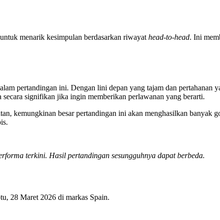
t untuk menarik kesimpulan berdasarkan riwayat
head-to-head
. Ini mem
n dalam pertandingan ini. Dengan lini depan yang tajam dan pertahanan
 secara signifikan jika ingin memberikan perlawanan yang berarti.
rentan, kemungkinan besar pertandingan ini akan menghasilkan banyak g
is.
 performa terkini. Hasil pertandingan sesungguhnya dapat berbeda.
tu, 28 Maret 2026 di markas Spain.