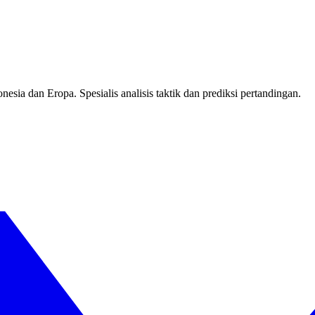
ia dan Eropa. Spesialis analisis taktik dan prediksi pertandingan.