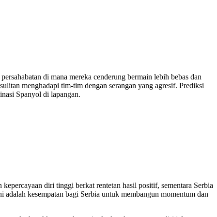
n persahabatan di mana mereka cenderung bermain lebih bebas dan
sulitan menghadapi tim-tim dengan serangan yang agresif. Prediksi
nasi Spanyol di lapangan.
epercayaan diri tinggi berkat rentetan hasil positif, sementara Serbia
a; ini adalah kesempatan bagi Serbia untuk membangun momentum dan