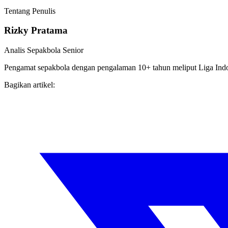
Tentang Penulis
Rizky Pratama
Analis Sepakbola Senior
Pengamat sepakbola dengan pengalaman 10+ tahun meliput Liga Indones
Bagikan artikel: