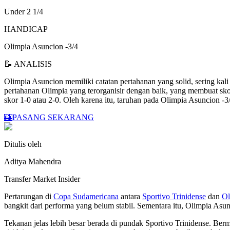
Under 2 1/4
HANDICAP
Olimpia Asuncion -3/4
📝 ANALISIS
Olimpia Asuncion memiliki catatan pertahanan yang solid, sering ka
pertahanan Olimpia yang terorganisir dengan baik, yang membuat s
skor 1-0 atau 2-0. Oleh karena itu, taruhan pada Olimpia Asuncion -
🎰
PASANG SEKARANG
Ditulis oleh
Aditya Mahendra
Transfer Market Insider
Pertarungan di
Copa Sudamericana
antara
Sportivo Trinidense
dan
Ol
bangkit dari performa yang belum stabil. Sementara itu, Olimpia Asun
Tekanan jelas lebih besar berada di pundak Sportivo Trinidense. B