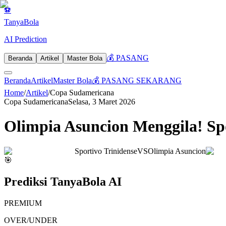
⚽
Tanya
Bola
AI Prediction
💰 PASANG
Beranda
Artikel
Master Bola
Beranda
Artikel
Master Bola
💰 PASANG SEKARANG
Home
/
Artikel
/
Copa Sudamericana
Copa Sudamericana
Selasa, 3 Maret 2026
Olimpia Asuncion Menggila! Sp
Sportivo Trinidense
VS
Olimpia Asuncion
🎯
Prediksi TanyaBola AI
PREMIUM
OVER/UNDER