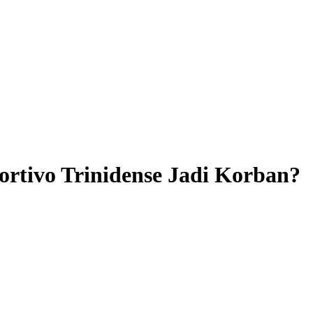
ortivo Trinidense Jadi Korban?