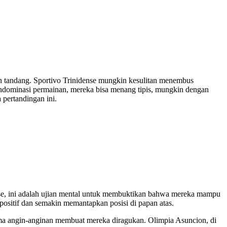
an tandang. Sportivo Trinidense mungkin kesulitan menembus
ndominasi permainan, mereka bisa menang tipis, mungkin dengan
 pertandingan ini.
nse, ini adalah ujian mental untuk membuktikan bahwa mereka mampu
 positif dan semakin memantapkan posisi di papan atas.
rma angin-anginan membuat mereka diragukan. Olimpia Asuncion, di