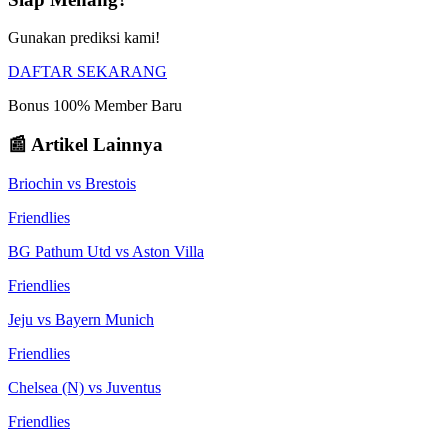
Gunakan prediksi kami!
DAFTAR SEKARANG
Bonus 100% Member Baru
📰 Artikel Lainnya
Briochin
vs
Brestois
Friendlies
BG Pathum Utd
vs
Aston Villa
Friendlies
Jeju
vs
Bayern Munich
Friendlies
Chelsea (N)
vs
Juventus
Friendlies