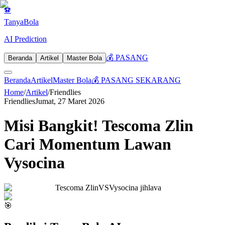
⚽
Tanya
Bola
AI Prediction
💰 PASANG
Beranda
Artikel
Master Bola
Beranda
Artikel
Master Bola
💰 PASANG SEKARANG
Home
/
Artikel
/
Friendlies
Friendlies
Jumat, 27 Maret 2026
Misi Bangkit! Tescoma Zlin
Cari Momentum Lawan
Vysocina
Tescoma Zlin
VS
Vysocina jihlava
🎯