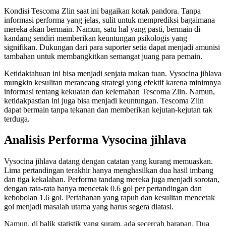
Kondisi Tescoma Zlin saat ini bagaikan kotak pandora. Tanpa
informasi performa yang jelas, sulit untuk memprediksi bagaimana
mereka akan bermain. Namun, satu hal yang pasti, bermain di
kandang sendiri memberikan keuntungan psikologis yang
signifikan. Dukungan dari para suporter setia dapat menjadi amunisi
tambahan untuk membangkitkan semangat juang para pemain.
Ketidaktahuan ini bisa menjadi senjata makan tuan. Vysocina jihlava
mungkin kesulitan merancang strategi yang efektif karena minimnya
informasi tentang kekuatan dan kelemahan Tescoma Zlin. Namun,
ketidakpastian ini juga bisa menjadi keuntungan. Tescoma Zlin
dapat bermain tanpa tekanan dan memberikan kejutan-kejutan tak
terduga.
Analisis Performa Vysocina jihlava
Vysocina jihlava datang dengan catatan yang kurang memuaskan.
Lima pertandingan terakhir hanya menghasilkan dua hasil imbang
dan tiga kekalahan. Performa tandang mereka juga menjadi sorotan,
dengan rata-rata hanya mencetak 0.6 gol per pertandingan dan
kebobolan 1.6 gol. Pertahanan yang rapuh dan kesulitan mencetak
gol menjadi masalah utama yang harus segera diatasi.
Namun, di balik statistik yang suram, ada secercah harapan. Dua