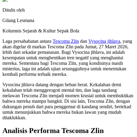
Ditulis oleh
Gilang Lesmana
Kolumnis Sejarah & Kultur Sepak Bola
Laga persahabatan antara
Tescoma Zlin
dan
Vysocina jihlava
, yang
akan digelar di markas Tescoma Zlin pada Jumat, 27 Maret 2026,
lebih dari sekadar pemanasan. Bagi Vysocina jihlava, ini adalah
kesempatan untuk menghentikan tren negatif yang menghantui
mereka. Sementara bagi Tescoma Zlin, yang kondisinya masih
misterius, laga ini adalah ujian sesungguhnya untuk menemukan
kembali performa terbaik mereka.
Vysocina jihlava datang dengan beban berat. Kekalahan demi
kekalahan telah menggerogoti mental tim, dan laga tandang
melawan Tescoma Zlin menjadi momen krusial untuk membuktikan
bahwa mereka mampu bangkit. Di sisi lain, Tescoma Zlin, dengan
dukungan penuh dari para penggemar di kandang sendiri, bertekad
untuk menunjukkan bahwa mereka bukan lawan yang mudah
ditaklukkan.
Analisis Performa Tescoma Zlin