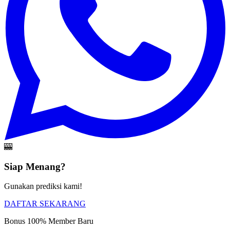
🎰
Siap Menang?
Gunakan prediksi kami!
DAFTAR SEKARANG
Bonus 100% Member Baru