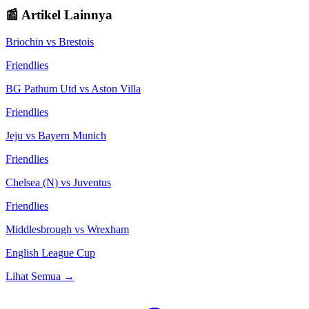
📰 Artikel Lainnya
Briochin
vs
Brestois
Friendlies
BG Pathum Utd
vs
Aston Villa
Friendlies
Jeju
vs
Bayern Munich
Friendlies
Chelsea (N)
vs
Juventus
Friendlies
Middlesbrough
vs
Wrexham
English League Cup
Lihat Semua →